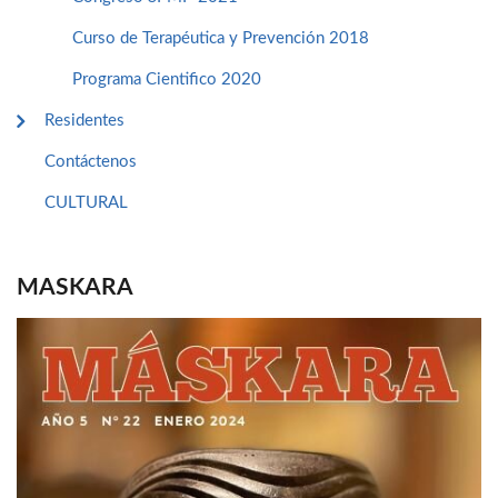
Curso de Terapéutica y Prevención 2018
Programa Cientifico 2020
Residentes
Contáctenos
CULTURAL
MASKARA