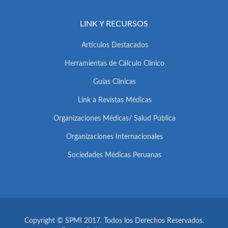
LINK Y RECURSOS
Artículos Destacados
Herramientas de Cálculo Clínico
Guías Clínicas
Link a Revistas Médicas
Organizaciones Médicas/ Salud Pública
Organizaciones Internacionales
Sociedades Médicas Peruanas
Copyright © SPMI 2017. Todos los Derechos Reservados.