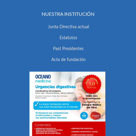
NUESTRA INSTITUCIÓN
Junta Directiva actual
Estatutos
Past Presidentes
Acta de fundación