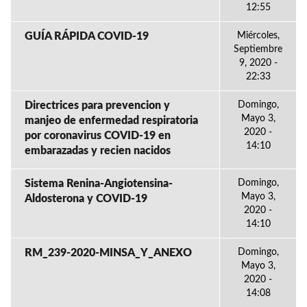
12:55
GUÍA RÁPIDA COVID-19
Miércoles,
Septiembre
9, 2020 -
22:33
Directrices para prevencion y
Domingo,
Mayo 3,
manjeo de enfermedad respiratoria
2020 -
por coronavirus COVID-19 en
14:10
embarazadas y recien nacidos
Sistema Renina-Angiotensina-
Domingo,
Mayo 3,
Aldosterona y COVID-19
2020 -
14:10
RM_239-2020-MINSA_Y_ANEXO
Domingo,
Mayo 3,
2020 -
14:08