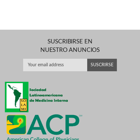
SUSCRIBIRSE EN
NUESTRO ANUNCIOS