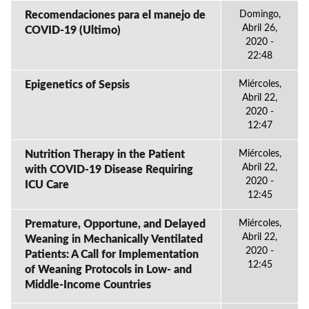
Recomendaciones para el manejo de
Domingo,
Abril 26,
COVID-19 (Ultimo)
2020 -
22:48
Epigenetics of Sepsis
Miércoles,
Abril 22,
2020 -
12:47
Nutrition Therapy in the Patient
Miércoles,
Abril 22,
with COVID-19 Disease Requiring
2020 -
ICU Care
12:45
Premature, Opportune, and Delayed
Miércoles,
Abril 22,
Weaning in Mechanically Ventilated
2020 -
Patients: A Call for Implementation
12:45
of Weaning Protocols in Low- and
Middle-Income Countries