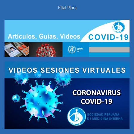
Filial Piura