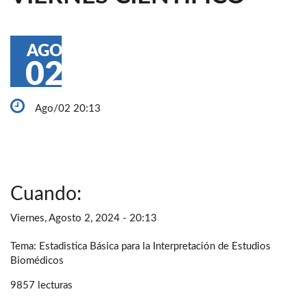
AGO
02
Ago/02 20:13
Cuando:
Viernes, Agosto 2, 2024 - 20:13
Tema: Estadistica Básica para la Interpretación de Estudios
Biomédicos
9857 lecturas