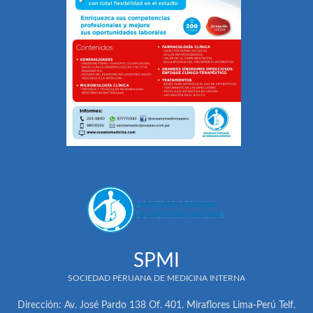
SPMI
SOCIEDAD PERUANA DE MEDICINA INTERNA
Dirección: Av. José Pardo 138 Of. 401. Miraflores Lima-Perú Telf.