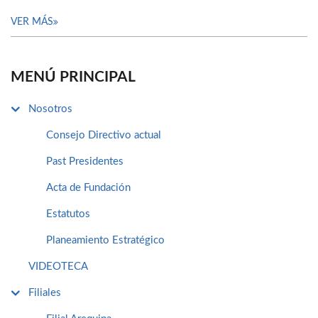
VER MÁS
MENÚ PRINCIPAL
Nosotros
Consejo Directivo actual
Past Presidentes
Acta de Fundación
Estatutos
Planeamiento Estratégico
VIDEOTECA
Filiales