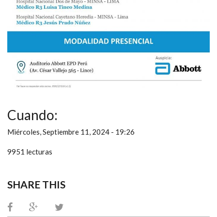
Cuando:
Miércoles, Septiembre 11, 2024 - 19:26
9951 lecturas
SHARE THIS