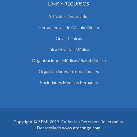
LINK Y RECURSOS
Artículos Destacados
Herramientas de Cálculo Clínico
Guías Clínicas
Link a Revistas Médicas
Organizaciones Médicas/ Salud Pública
Organizaciones Internacionales
Sociedades Médicas Peruanas
Copyright © SPMI 2017. Todos los Derechos Reservados.
Desarrollado
www.atocongo.com