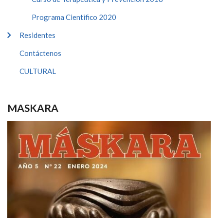
Programa Cientifico 2020
Residentes
Contáctenos
CULTURAL
MASKARA