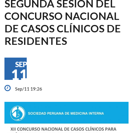
SEGUNDA SESIÓN DEL
CONCURSO NACIONAL
DE CASOS CLÍNICOS DE
RESIDENTES
SEP
11
Sep/11 19:26