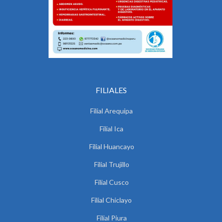
FILIALES
Filial Arequipa
Filial Ica
Filial Huancayo
Filial Trujillo
Filial Cusco
Filial Chiclayo
Filial Piura