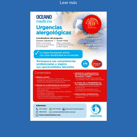
Leer más