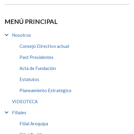
MENÚ PRINCIPAL
Nosotros
Consejo Directivo actual
Past Presidentes
Acta de Fundación
Estatutos
Planeamiento Estratégico
VIDEOTECA
Filiales
Filial Arequipa