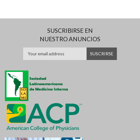
SUSCRIBIRSE EN
NUESTRO ANUNCIOS