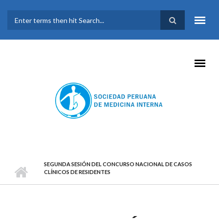
Pasar al contenido principal
FORMULARIO DE
BÚSQUEDA
SEGUNDA SESIÓN DEL CONCURSO NACIONAL DE CASOS
CLÍNICOS DE RESIDENTES