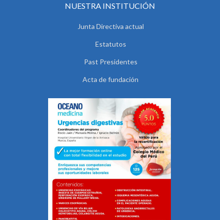
NUESTRA INSTITUCIÓN
Junta Directiva actual
Estatutos
Past Presidentes
Acta de fundación