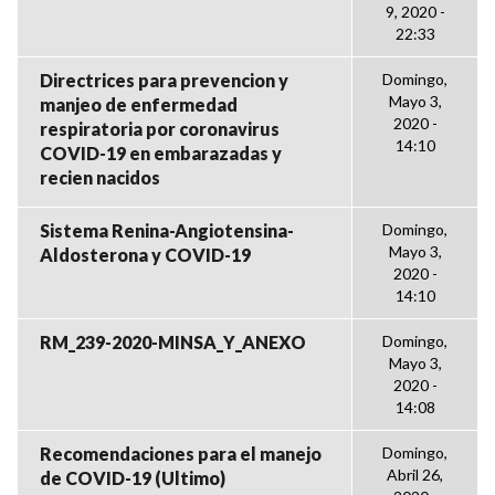
9, 2020 -
22:33
Directrices para prevencion y
Domingo,
Mayo 3,
manjeo de enfermedad
2020 -
respiratoria por coronavirus
14:10
COVID-19 en embarazadas y
recien nacidos
Sistema Renina-Angiotensina-
Domingo,
Mayo 3,
Aldosterona y COVID-19
2020 -
14:10
RM_239-2020-MINSA_Y_ANEXO
Domingo,
Mayo 3,
2020 -
14:08
Recomendaciones para el manejo
Domingo,
Abril 26,
de COVID-19 (Ultimo)