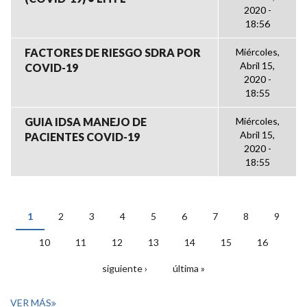
2020 -
18:56
FACTORES DE RIESGO SDRA POR
Miércoles,
Abril 15,
COVID-19
2020 -
18:55
GUIA IDSA MANEJO DE
Miércoles,
Abril 15,
PACIENTES COVID-19
2020 -
18:55
1
2
3
4
5
6
7
8
9
PÁGINAS
10
11
12
13
14
15
16
siguiente ›
última »
VER MÁS