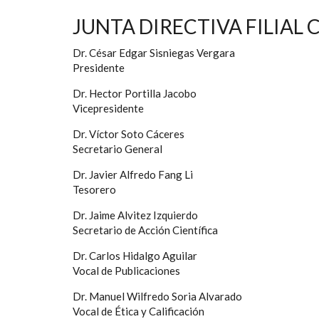
JUNTA DIRECTIVA FILIAL 
Dr. César Edgar Sisniegas Vergara
Presidente
Dr. Hector Portilla Jacobo
Vicepresidente
Dr. Víctor Soto Cáceres
Secretario General
Dr. Javier Alfredo Fang Li
Tesorero
Dr. Jaime Alvitez Izquierdo
Secretario de Acción Científica
Dr. Carlos Hidalgo Aguilar
Vocal de Publicaciones
Dr. Manuel Wilfredo Soria Alvarado
Vocal de Ética y Calificación