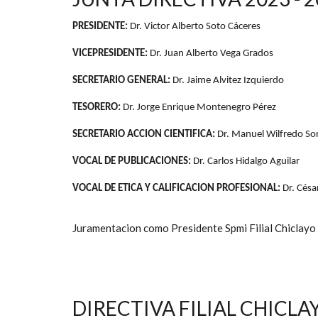
PRESIDENTE:
Dr. Victor Alberto Soto Cáceres
VICEPRESIDENTE:
Dr. Juan Alberto Vega Grados
SECRETARIO GENERAL:
Dr. Jaime Alvitez Izquierdo
TESORERO:
Dr. Jorge Enrique Montenegro Pérez
SECRETARIO ACCION CIENTIFICA:
Dr. Manuel Wilfredo Sor
VOCAL DE PUBLICACIONES:
Dr. Carlos Hidalgo Aguilar
VOCAL DE ETICA Y CALIFICACION PROFESIONAL:
Dr. Césa
Juramentacion como Presidente Spmi Filial Chiclayo
DIRECTIVA FILIAL CHICLAY