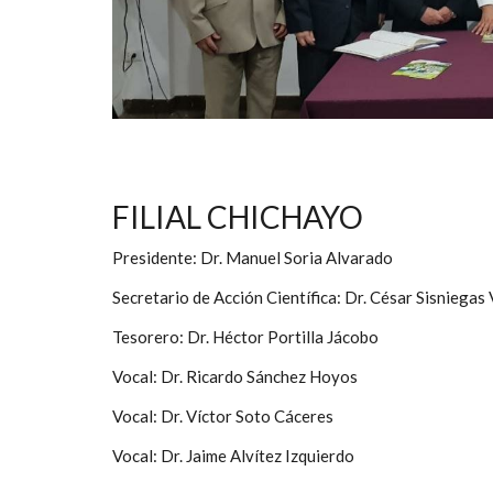
FILIAL CHICHAYO
Presidente: Dr. Manuel Soria Alvarado
Secretario de Acción Científica: Dr. César Sisniegas
Tesorero: Dr. Héctor Portilla Jácobo
Vocal: Dr. Ricardo Sánchez Hoyos
Vocal: Dr. Víctor Soto Cáceres
Vocal: Dr. Jaime Alvítez Izquierdo