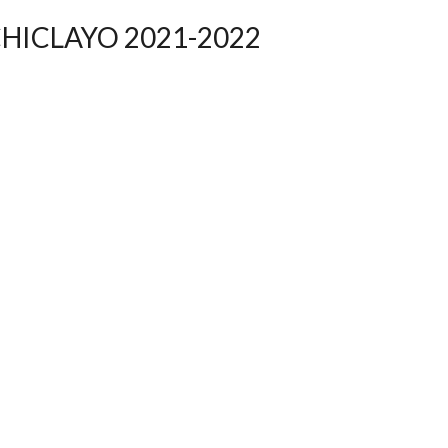
CHICLAYO 2021-2022