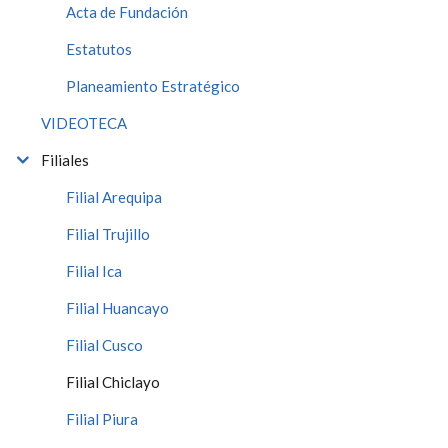
Acta de Fundación
Estatutos
Planeamiento Estratégico
VIDEOTECA
Filiales
Filial Arequipa
Filial Trujillo
Filial Ica
Filial Huancayo
Filial Cusco
Filial Chiclayo
Filial Piura