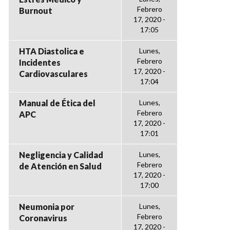
Febrero
Burnout
17, 2020 -
17:05
HTA Diastolica e
Lunes,
Febrero
Incidentes
17, 2020 -
Cardiovasculares
17:04
Manual de Ética del
Lunes,
Febrero
APC
17, 2020 -
17:01
Negligencia y Calidad
Lunes,
Febrero
de Atención en Salud
17, 2020 -
17:00
Neumonia por
Lunes,
Febrero
Coronavirus
17, 2020 -