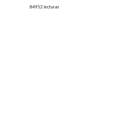
84952 lecturas