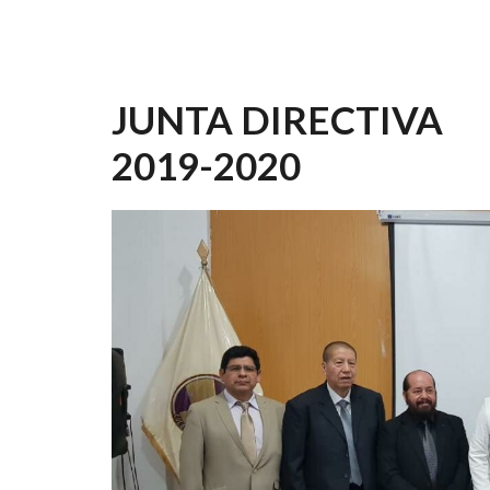
JUNTA DIRECTIVA
2019-2020