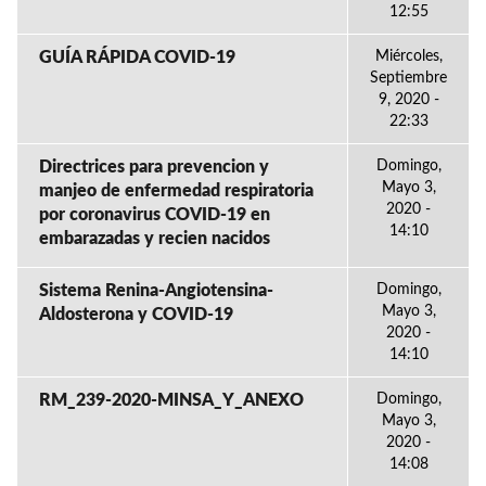
12:55
GUÍA RÁPIDA COVID-19
Miércoles,
Septiembre
9, 2020 -
22:33
Directrices para prevencion y
Domingo,
Mayo 3,
manjeo de enfermedad respiratoria
2020 -
por coronavirus COVID-19 en
14:10
embarazadas y recien nacidos
Sistema Renina-Angiotensina-
Domingo,
Mayo 3,
Aldosterona y COVID-19
2020 -
14:10
RM_239-2020-MINSA_Y_ANEXO
Domingo,
Mayo 3,
2020 -
14:08