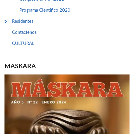
Programa Cientifico 2020
Residentes
Contáctenos
CULTURAL
MASKARA