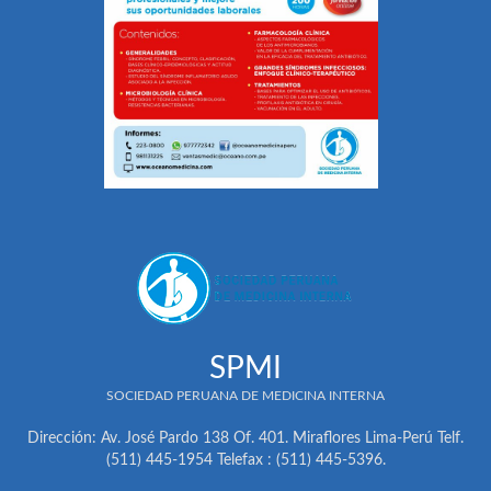
SPMI
SOCIEDAD PERUANA DE MEDICINA INTERNA
Dirección: Av. José Pardo 138 Of. 401. Miraflores Lima-Perú Telf.
(511) 445-1954 Telefax : (511) 445-5396.