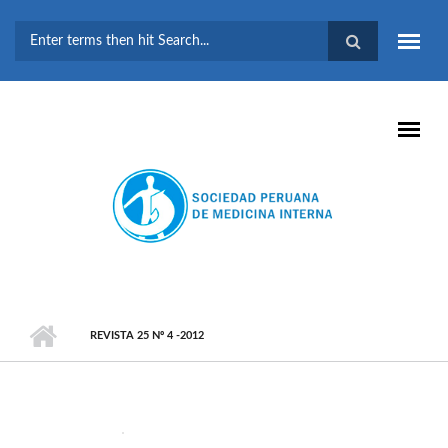
Pasar al contenido principal
FORMULARIO DE
BÚSQUEDA
REVISTA 25 Nº 4 -2012