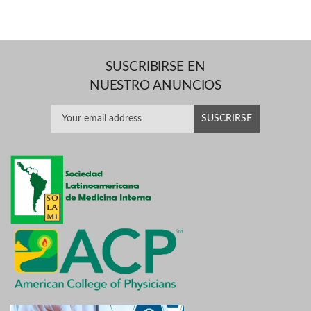
SUSCRIBIRSE EN
NUESTRO ANUNCIOS