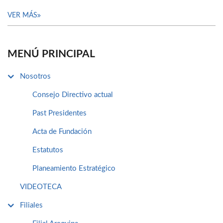
VER MÁS
MENÚ PRINCIPAL
Nosotros
Consejo Directivo actual
Past Presidentes
Acta de Fundación
Estatutos
Planeamiento Estratégico
VIDEOTECA
Filiales