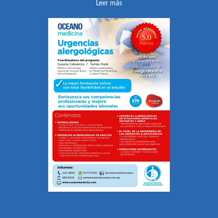
Leer más