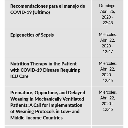
Recomendaciones para el manejo de
Domingo,
Abril 26,
COVID-19 (Ultimo)
2020 -
22:48
Epigenetics of Sepsis
Miércoles,
Abril 22,
2020 -
12:47
Nutrition Therapy in the Patient
Miércoles,
Abril 22,
with COVID-19 Disease Requiring
2020 -
ICU Care
12:45
Premature, Opportune, and Delayed
Miércoles,
Abril 22,
Weaning in Mechanically Ventilated
2020 -
Patients: A Call for Implementation
12:45
of Weaning Protocols in Low- and
Middle-Income Countries