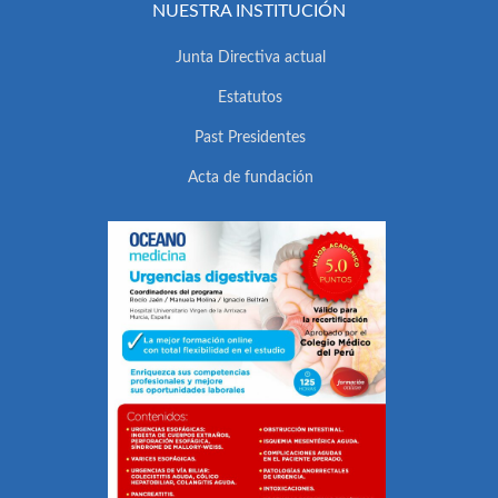
NUESTRA INSTITUCIÓN
Junta Directiva actual
Estatutos
Past Presidentes
Acta de fundación