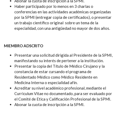
Abonar la cuota de inscripción a la SPMI.
Haber participado por lo menos en 3 charlas o
conferencias en las actividades académicas organizadas
por la SPMI (entregar copia de certificados), o presentar
un trabajo científico original sobre un tema de la
especialidad, con una antigüedad no mayor de dos años.
MIEMBRO ADSCRITO
Presentar una solicitud dirigida al Presidente de la SPMI,
manifestando su interés de pertener a la institución.
Presentar la copia del Título de Médico Cirujano y la
constancia de estar cursando el programa de
Residentado Médico como Médico Residente en
Medicina Interna o especialidad afín.
Acreditar su nivel académico profesional, mediante el
Curriculum Vitae no documentado, para ser evaluado por
el Comité de Etica y Calificación Profesional de la SPMI.
Abonar la cuota de inscripción a la SPMI.