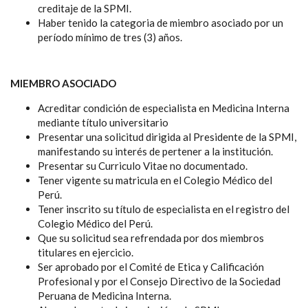
creditaje de la SPMI.
Haber tenido la categoria de miembro asociado por un
período mínimo de tres (3) años.
MIEMBRO ASOCIADO
Acreditar condición de especialista en Medicina Interna
mediante título universitario
Presentar una solicitud dirigida al Presidente de la SPMI,
manifestando su interés de pertener a la institución.
Presentar su Curriculo Vitae no documentado.
Tener vigente su matricula en el Colegio Médico del
Perú.
Tener inscrito su título de especialista en el registro del
Colegio Médico del Perú.
Que su solicitud sea refrendada por dos miembros
titulares en ejercicio.
Ser aprobado por el Comité de Etica y Calificación
Profesional y por el Consejo Directivo de la Sociedad
Peruana de Medicina Interna.