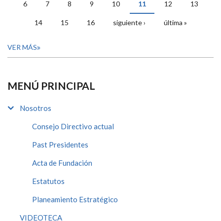
6
7
8
9
10
11
12
13
14
15
16
siguiente ›
última »
VER MÁS
MENÚ PRINCIPAL
Nosotros
Consejo Directivo actual
Past Presidentes
Acta de Fundación
Estatutos
Planeamiento Estratégico
VIDEOTECA