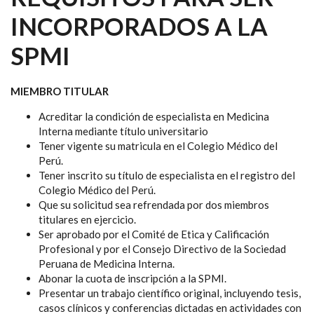
INCORPORADOS A LA
SPMI
MIEMBRO TITULAR
Acreditar la condición de especialista en Medicina
Interna mediante título universitario
Tener vigente su matricula en el Colegio Médico del
Perú.
Tener inscrito su título de especialista en el registro del
Colegio Médico del Perú.
Que su solicitud sea refrendada por dos miembros
titulares en ejercicio.
Ser aprobado por el Comité de Etica y Calificación
Profesional y por el Consejo Directivo de la Sociedad
Peruana de Medicina Interna.
Abonar la cuota de inscripción a la SPMI.
Presentar un trabajo científico original, incluyendo tesis,
casos clínicos y conferencias dictadas en actividades con