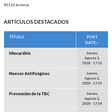
90120 lecturas
ARTÍCULOS DESTACADOS
TÍTULO
POST
DATE
Miocarditis
Jueves,
Agosto 2,
2018 - 17:55
Nuevos Antifungicos
Jueves,
Agosto 2,
2018 - 17:55
Prevención de la TBC
Jueves,
Agosto 2,
2018 - 17:54