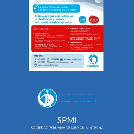
SPMI
SOCIEDAD PERUANA DE MEDICINA INTERNA