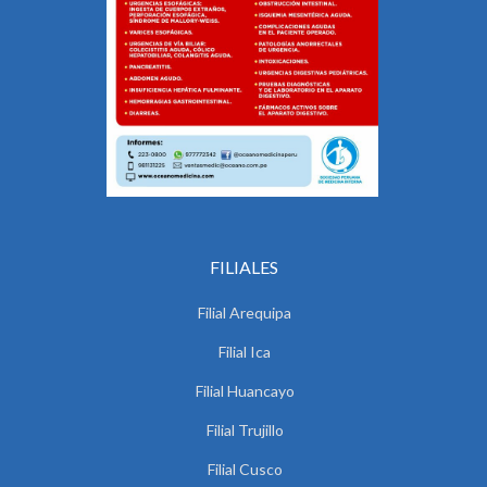
FILIALES
Filial Arequipa
Filial Ica
Filial Huancayo
Filial Trujillo
Filial Cusco