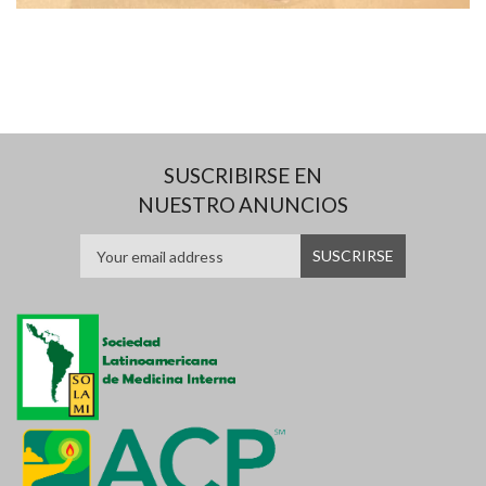
SUSCRIBIRSE EN
NUESTRO ANUNCIOS