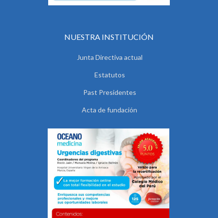
NUESTRA INSTITUCIÓN
Junta Directiva actual
Estatutos
Past Presidentes
Acta de fundación