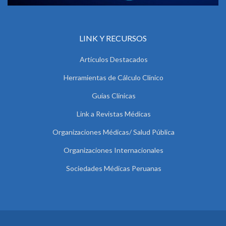
LINK Y RECURSOS
Artículos Destacados
Herramientas de Cálculo Clínico
Guías Clínicas
Link a Revistas Médicas
Organizaciones Médicas/ Salud Pública
Organizaciones Internacionales
Sociedades Médicas Peruanas