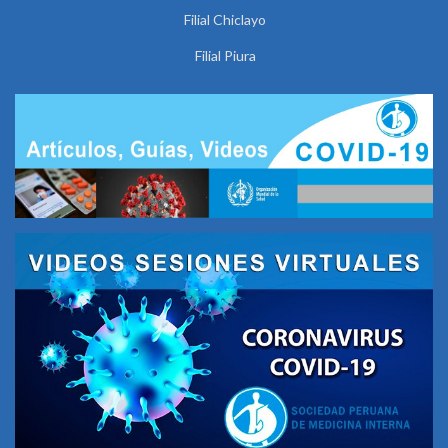
Filial Chiclayo
Filial Piura