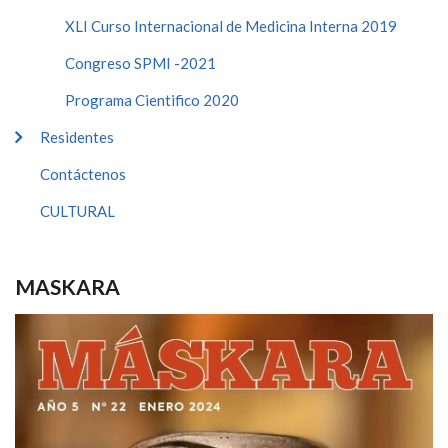
XLI Curso Internacional de Medicina Interna 2019
Congreso SPMI -2021
Programa Cientifico 2020
Residentes
Contáctenos
CULTURAL
MASKARA