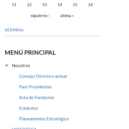
11
12
13
14
15
16
siguiente ›
última »
VER MÁS
MENÚ PRINCIPAL
Nosotros
Consejo Directivo actual
Past Presidentes
Acta de Fundación
Estatutos
Planeamiento Estratégico