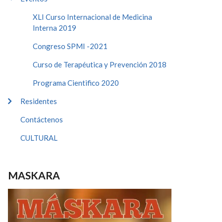
XLI Curso Internacional de Medicina
Interna 2019
Congreso SPMI -2021
Curso de Terapéutica y Prevención 2018
Programa Cientifico 2020
Residentes
Contáctenos
CULTURAL
MASKARA