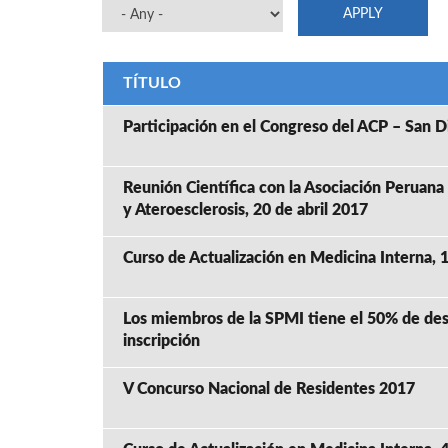
TÍTULO
Participación en el Congreso del ACP – San D
Reunión Científica con la Asociación Peruana
y Ateroesclerosis, 20 de abril 2017
Curso de Actualización en Medicina Interna,
Los miembros de la SPMI tiene el 50% de des
inscripción
V Concurso Nacional de Residentes 2017