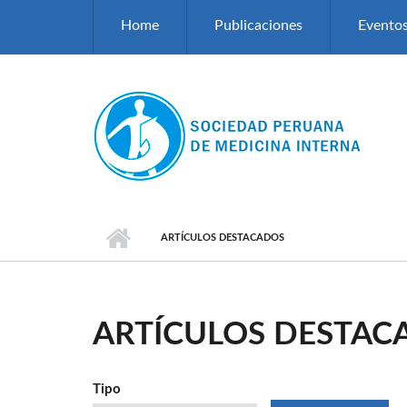
Pasar al contenido principal
Home
Publicaciones
Evento
ARTÍCULOS DESTACADOS
ARTÍCULOS DESTAC
Tipo