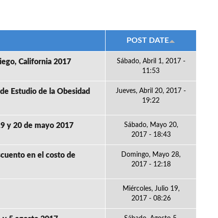
POST DATE
iego, California 2017
Sábado, Abril 1, 2017 -
11:53
 de Estudio de la Obesidad
Jueves, Abril 20, 2017 -
19:22
 19 y 20 de mayo 2017
Sábado, Mayo 20,
2017 - 18:43
cuento en el costo de
Domingo, Mayo 28,
2017 - 12:18
Miércoles, Julio 19,
2017 - 08:26