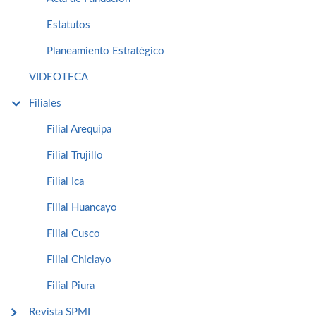
Estatutos
Planeamiento Estratégico
VIDEOTECA
Filiales
Filial Arequipa
Filial Trujillo
Filial Ica
Filial Huancayo
Filial Cusco
Filial Chiclayo
Filial Piura
Revista SPMI