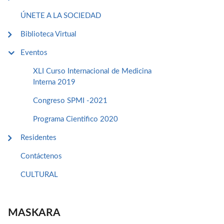
ÚNETE A LA SOCIEDAD
Biblioteca Virtual
Eventos
XLI Curso Internacional de Medicina
Interna 2019
Congreso SPMI -2021
Programa Cientifico 2020
Residentes
Contáctenos
CULTURAL
MASKARA