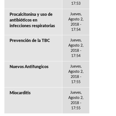
17:53
Procalcitonina y uso de
Jueves,
Agosto 2,
antibióticos en
2018 -
infecciones respiratorias
17:54
Prevención de la TBC
Jueves,
Agosto 2,
2018 -
17:54
Nuevos Antifungicos
Jueves,
Agosto 2,
2018 -
17:55
Miocarditis
Jueves,
Agosto 2,
2018 -
17:55