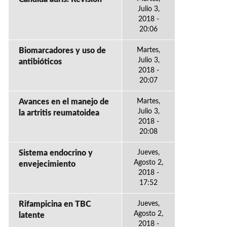
Julio 3,
2018 -
20:06
Biomarcadores y uso de
Martes,
Julio 3,
antibióticos
2018 -
20:07
Avances en el manejo de
Martes,
Julio 3,
la artritis reumatoidea
2018 -
20:08
Sistema endocrino y
Jueves,
Agosto 2,
envejecimiento
2018 -
17:52
Rifampicina en TBC
Jueves,
Agosto 2,
latente
2018 -