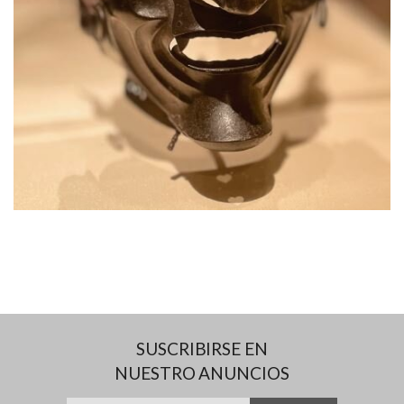
SUSCRIBIRSE EN
NUESTRO ANUNCIOS