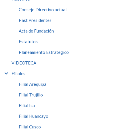
Consejo Directivo actual
Past Presidentes
Acta de Fundación
Estatutos
Planeamiento Estratégico
VIDEOTECA
Filiales
Filial Arequipa
Filial Trujillo
Filial Ica
Filial Huancayo
Filial Cusco