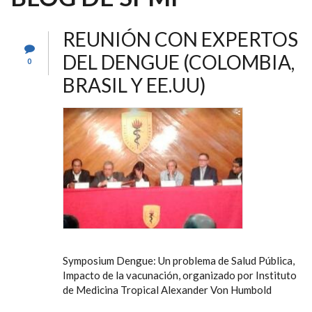
REUNIÓN CON EXPERTOS
DEL DENGUE (COLOMBIA,
0
BRASIL Y EE.UU)
Symposium Dengue: Un problema de Salud Pública,
Impacto de la vacunación, organizado por Instituto
de Medicina Tropical Alexander Von Humbold