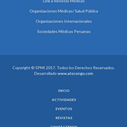
Link a Revistas Médicas
Organizaciones Médicas/ Salud Pública
Organizaciones Internacionales
Sociedades Médicas Peruanas
Copyright © SPMI 2017. Todos los Derechos Reservados.
Desarrollado
www.atocongo.com
INICIO
ACTIVIDADES
EVENTOS
REVISTAS
CONTÁCTENOS