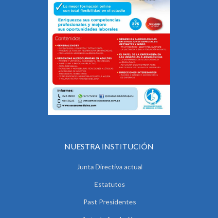
NUESTRA INSTITUCIÓN
Junta Directiva actual
Estatutos
Past Presidentes