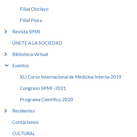
Filial Chiclayo
Filial Piura
Revista SPMI
ÚNETE A LA SOCIEDAD
Biblioteca Virtual
Eventos
XLI Curso Internacional de Medicina Interna 2019
Congreso SPMI -2021
Programa Cientifico 2020
Residentes
Contáctenos
CULTURAL