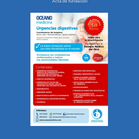
Acta de fundación