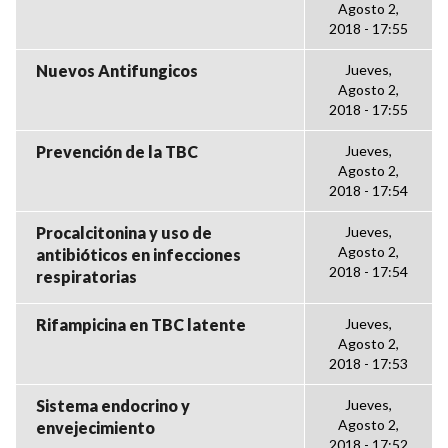
Agosto 2,
2018 - 17:55
Nuevos Antifungicos
Jueves,
Agosto 2,
2018 - 17:55
Prevención de la TBC
Jueves,
Agosto 2,
2018 - 17:54
Procalcitonina y uso de
Jueves,
Agosto 2,
antibióticos en infecciones
2018 - 17:54
respiratorias
Rifampicina en TBC latente
Jueves,
Agosto 2,
2018 - 17:53
Sistema endocrino y
Jueves,
Agosto 2,
envejecimiento
2018 - 17:52