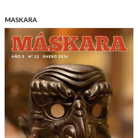
MASKARA