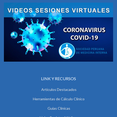
LINK Y RECURSOS
Artículos Destacados
Herramientas de Cálculo Clínico
Guías Clínicas