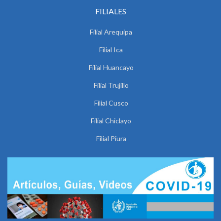
FILIALES
Filial Arequipa
Filial Ica
Filial Huancayo
Filial Trujillo
Filial Cusco
Filial Chiclayo
Filial Piura