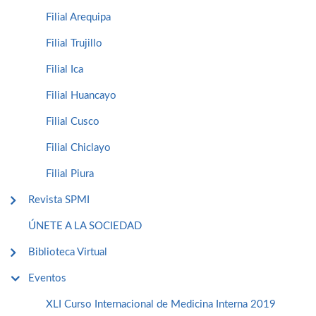
Filial Arequipa
Filial Trujillo
Filial Ica
Filial Huancayo
Filial Cusco
Filial Chiclayo
Filial Piura
Revista SPMI
ÚNETE A LA SOCIEDAD
Biblioteca Virtual
Eventos
XLI Curso Internacional de Medicina Interna 2019