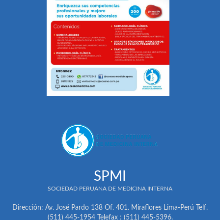
SPMI
SOCIEDAD PERUANA DE MEDICINA INTERNA
Dirección: Av. José Pardo 138 Of. 401. Miraflores Lima-Perú Telf.
(511) 445-1954 Telefax : (511) 445-5396.