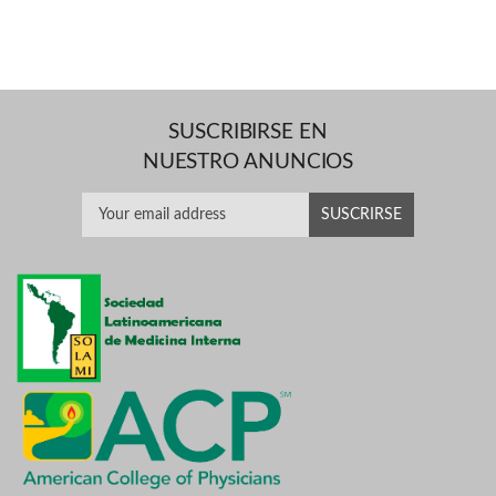
SUSCRIBIRSE EN
NUESTRO ANUNCIOS