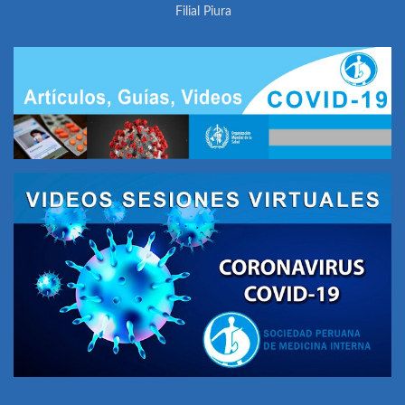
Filial Piura