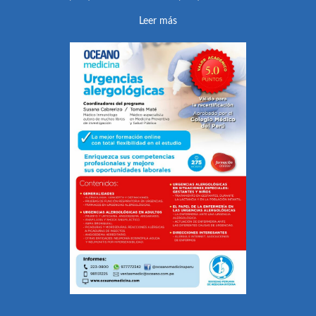
Leer más