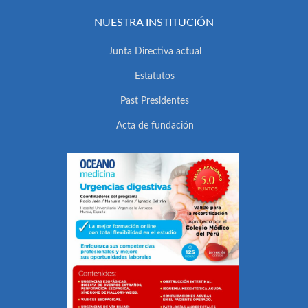
NUESTRA INSTITUCIÓN
Junta Directiva actual
Estatutos
Past Presidentes
Acta de fundación