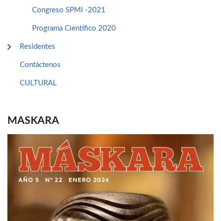
Congreso SPMI -2021
Programa Cientifico 2020
Residentes
Contáctenos
CULTURAL
MASKARA