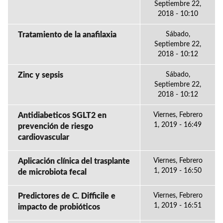
Septiembre 22,
2018 - 10:10
Tratamiento de la anafilaxia
Sábado,
Septiembre 22,
2018 - 10:12
Zinc y sepsis
Sábado,
Septiembre 22,
2018 - 10:12
Antidiabeticos SGLT2 en
Viernes, Febrero
1, 2019 - 16:49
prevención de riesgo
cardiovascular
Aplicación clínica del trasplante
Viernes, Febrero
1, 2019 - 16:50
de microbiota fecal
Predictores de C. Difficile e
Viernes, Febrero
1, 2019 - 16:51
impacto de probióticos