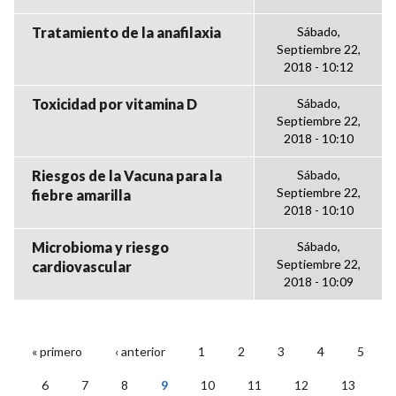
Tratamiento de la anafilaxia
Sábado,
Septiembre 22,
2018 - 10:12
Toxicidad por vitamina D
Sábado,
Septiembre 22,
2018 - 10:10
Riesgos de la Vacuna para la
Sábado,
Septiembre 22,
fiebre amarilla
2018 - 10:10
Microbioma y riesgo
Sábado,
Septiembre 22,
cardiovascular
2018 - 10:09
« primero
‹ anterior
1
2
3
4
5
PÁGINAS
6
7
8
9
10
11
12
13