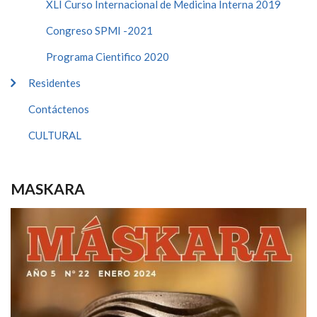
XLI Curso Internacional de Medicina Interna 2019
Congreso SPMI -2021
Programa Cientifico 2020
Residentes
Contáctenos
CULTURAL
MASKARA