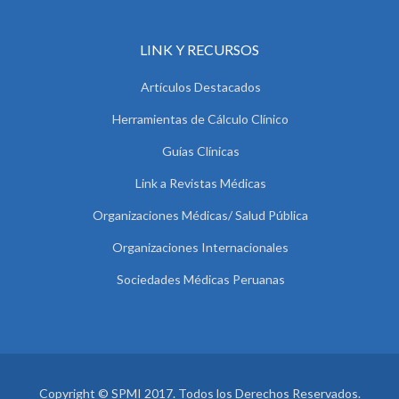
LINK Y RECURSOS
Artículos Destacados
Herramientas de Cálculo Clínico
Guías Clínicas
Link a Revistas Médicas
Organizaciones Médicas/ Salud Pública
Organizaciones Internacionales
Sociedades Médicas Peruanas
Copyright © SPMI 2017. Todos los Derechos Reservados.