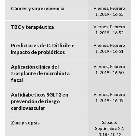
Cáncer y supervivencia
Viernes, Febrero
1, 2019 - 16:53
TBC y terapéutica
Viernes, Febrero
1, 2019 - 16:52
Predictores de C. Difficile e
Viernes, Febrero
1, 2019 - 16:51
impacto de probióticos
Aplicación clínica del
Viernes, Febrero
1, 2019 - 16:50
trasplante de microbiota
fecal
Antidiabeticos SGLT2 en
Viernes, Febrero
1, 2019 - 16:49
prevención de riesgo
cardiovascular
Zinc y sepsis
Sábado,
Septiembre 22,
2018 - 10:12