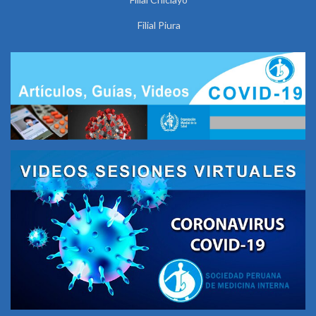
Filial Piura