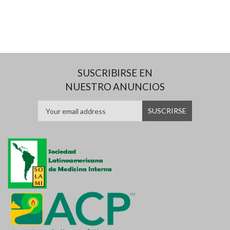
SUSCRIBIRSE EN
NUESTRO ANUNCIOS