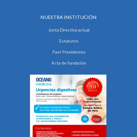
NUESTRA INSTITUCIÓN
Junta Directiva actual
Estatutos
Past Presidentes
Acta de fundación