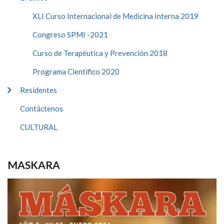
XLI Curso Internacional de Medicina Interna 2019
Congreso SPMI -2021
Curso de Terapéutica y Prevención 2018
Programa Cientifico 2020
Residentes
Contáctenos
CULTURAL
MASKARA