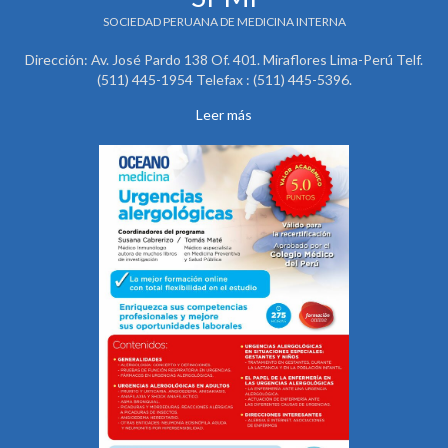
SOCIEDAD PERUANA DE MEDICINA INTERNA
Dirección: Av. José Pardo 138 Of. 401. Miraflores Lima-Perú Telf.
(511) 445-1954 Telefax : (511) 445-5396.
Leer más