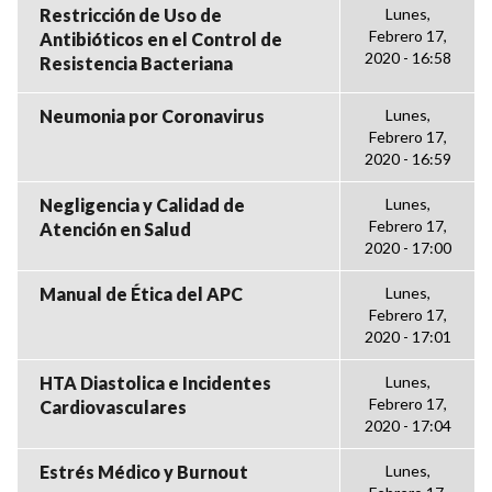
Restricción de Uso de
Lunes,
Febrero 17,
Antibióticos en el Control de
2020 - 16:58
Resistencia Bacteriana
Neumonia por Coronavirus
Lunes,
Febrero 17,
2020 - 16:59
Negligencia y Calidad de
Lunes,
Febrero 17,
Atención en Salud
2020 - 17:00
Manual de Ética del APC
Lunes,
Febrero 17,
2020 - 17:01
HTA Diastolica e Incidentes
Lunes,
Febrero 17,
Cardiovasculares
2020 - 17:04
Estrés Médico y Burnout
Lunes,