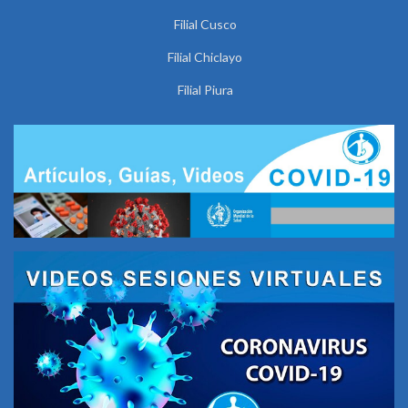
Filial Cusco
Filial Chiclayo
Filial Piura