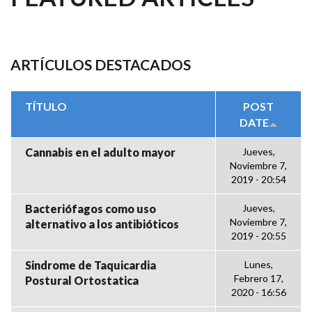
ARTÍCULOS DESTACADOS
TÍTULO
POST
DATE
Cannabis en el adulto mayor
Jueves,
Noviembre 7,
2019 - 20:54
Bacteriófagos como uso
Jueves,
Noviembre 7,
alternativo a los antibióticos
2019 - 20:55
Sindrome de Taquicardia
Lunes,
Febrero 17,
Postural Ortostatica
2020 - 16:56