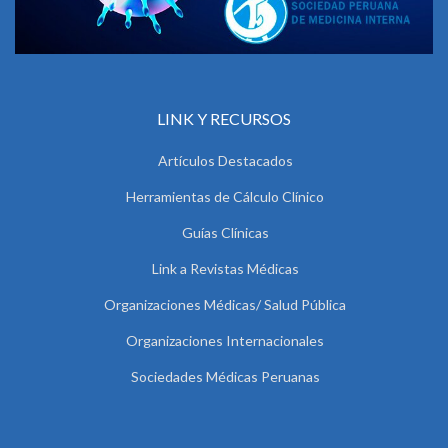
LINK Y RECURSOS
Artículos Destacados
Herramientas de Cálculo Clínico
Guías Clínicas
Link a Revistas Médicas
Organizaciones Médicas/ Salud Pública
Organizaciones Internacionales
Sociedades Médicas Peruanas