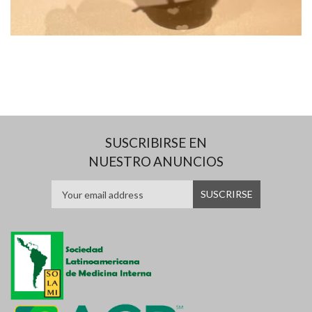
SUSCRIBIRSE EN
NUESTRO ANUNCIOS