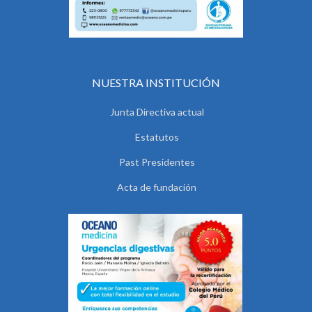
NUESTRA INSTITUCIÓN
Junta Directiva actual
Estatutos
Past Presidentes
Acta de fundación