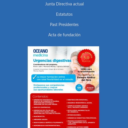
Junta Directiva actual
Estatutos
Past Presidentes
Acta de fundación