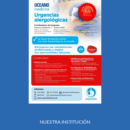
NUESTRA INSTITUCIÓN