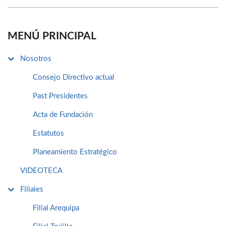
MENÚ PRINCIPAL
Nosotros
Consejo Directivo actual
Past Presidentes
Acta de Fundación
Estatutos
Planeamiento Estratégico
VIDEOTECA
Filiales
Filial Arequipa