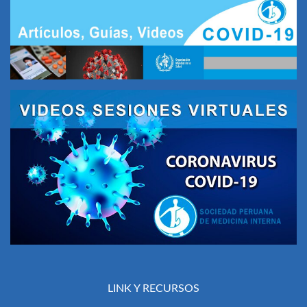
LINK Y RECURSOS