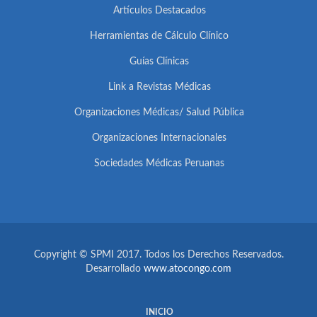
Artículos Destacados
Herramientas de Cálculo Clínico
Guías Clínicas
Link a Revistas Médicas
Organizaciones Médicas/ Salud Pública
Organizaciones Internacionales
Sociedades Médicas Peruanas
Copyright © SPMI 2017. Todos los Derechos Reservados.
Desarrollado
www.atocongo.com
INICIO