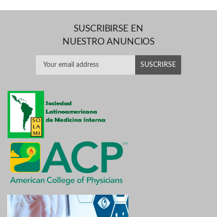
SUSCRIBIRSE EN
NUESTRO ANUNCIOS