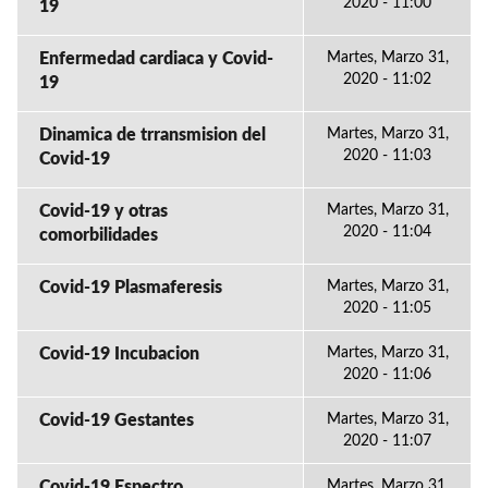
2020 - 11:00
19
Enfermedad cardiaca y Covid-
Martes, Marzo 31,
2020 - 11:02
19
Dinamica de trransmision del
Martes, Marzo 31,
2020 - 11:03
Covid-19
Covid-19 y otras
Martes, Marzo 31,
2020 - 11:04
comorbilidades
Covid-19 Plasmaferesis
Martes, Marzo 31,
2020 - 11:05
Covid-19 Incubacion
Martes, Marzo 31,
2020 - 11:06
Covid-19 Gestantes
Martes, Marzo 31,
2020 - 11:07
Covid-19 Espectro
Martes, Marzo 31,