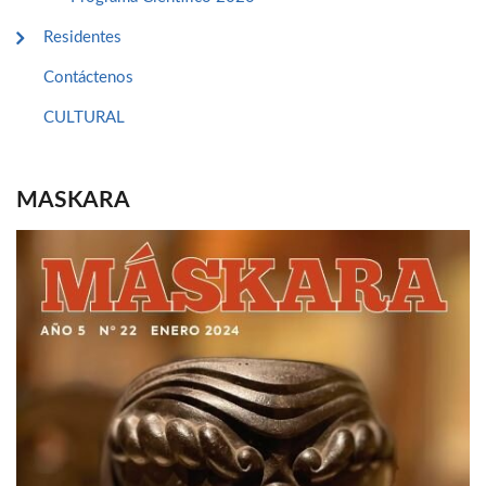
Residentes
Contáctenos
CULTURAL
MASKARA