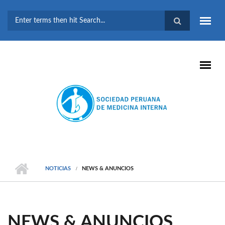
Pasar al contenido principal
FORMULARIO DE
BÚSQUEDA
NOTICIAS
NEWS & ANUNCIOS
NEWS & ANUNCIOS