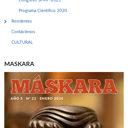
Congreso SPMI -2021
Programa Cientifico 2020
Residentes
Contáctenos
CULTURAL
MASKARA