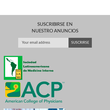
SUSCRIBIRSE EN
NUESTRO ANUNCIOS