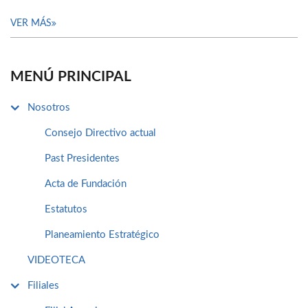
VER MÁS
MENÚ PRINCIPAL
Nosotros
Consejo Directivo actual
Past Presidentes
Acta de Fundación
Estatutos
Planeamiento Estratégico
VIDEOTECA
Filiales