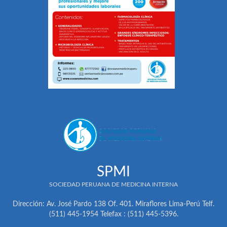
SPMI
SOCIEDAD PERUANA DE MEDICINA INTERNA
Dirección: Av. José Pardo 138 Of. 401. Miraflores Lima-Perú Telf.
(511) 445-1954 Telefax : (511) 445-5396.