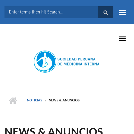
Pasar al contenido principal
FORMULARIO DE
BÚSQUEDA
NOTICIAS
NEWS & ANUNCIOS
NEWS & ANUNCIOS