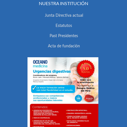
NUESTRA INSTITUCIÓN
Junta Directiva actual
Estatutos
Past Presidentes
Acta de fundación