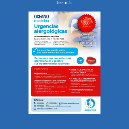
Leer más