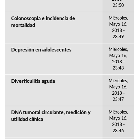
23:50
Colonoscopia e incidencia de
Miércoles,
Mayo 16,
mortalidad
2018 -
23:49
Depresión en adolescentes
Miércoles,
Mayo 16,
2018 -
23:48
Diverticulitis aguda
Miércoles,
Mayo 16,
2018 -
23:47
DNA tumoral circulante, medición y
Miércoles,
Mayo 16,
utilidad clínica
2018 -
23:46