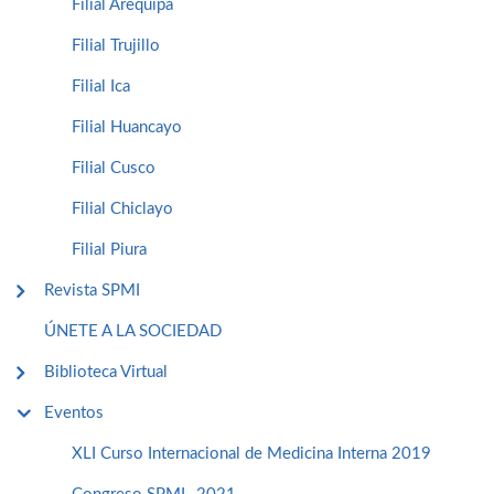
Filial Arequipa
Filial Trujillo
Filial Ica
Filial Huancayo
Filial Cusco
Filial Chiclayo
Filial Piura
Revista SPMI
ÚNETE A LA SOCIEDAD
Biblioteca Virtual
Eventos
XLI Curso Internacional de Medicina Interna 2019