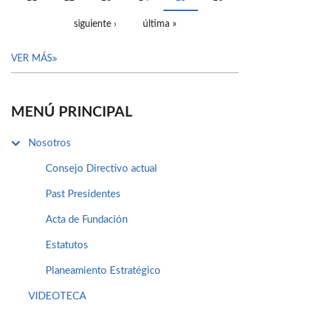
siguiente ›
última »
VER MÁS
MENÚ PRINCIPAL
Nosotros
Consejo Directivo actual
Past Presidentes
Acta de Fundación
Estatutos
Planeamiento Estratégico
VIDEOTECA