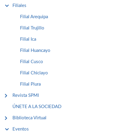
Filiales
Filial Arequipa
Filial Trujillo
Filial Ica
Filial Huancayo
Filial Cusco
Filial Chiclayo
Filial Piura
Revista SPMI
ÚNETE A LA SOCIEDAD
Biblioteca Virtual
Eventos