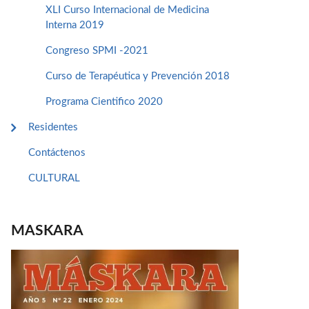
XLI Curso Internacional de Medicina
Interna 2019
Congreso SPMI -2021
Curso de Terapéutica y Prevención 2018
Programa Cientifico 2020
Residentes
Contáctenos
CULTURAL
MASKARA