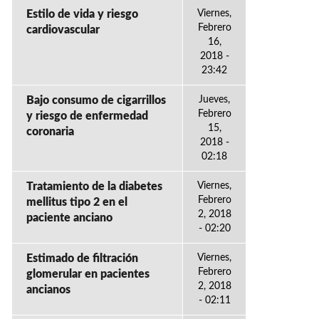
Estilo de vida y riesgo
Viernes,
Febrero
cardiovascular
16,
2018 -
23:42
Bajo consumo de cigarrillos
Jueves,
Febrero
y riesgo de enfermedad
15,
coronaria
2018 -
02:18
Tratamiento de la diabetes
Viernes,
Febrero
mellitus tipo 2 en el
2, 2018
paciente anciano
- 02:20
Estimado de filtración
Viernes,
Febrero
glomerular en pacientes
2, 2018
ancianos
- 02:11