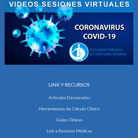
LINK Y RECURSOS
Artículos Destacados
Herramientas de Cálculo Clínico
Guías Clínicas
Link a Revistas Médicas