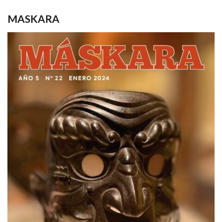
MASKARA