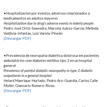
•Hospitalizacion por eventos adversos relacionados a
medicamentos en adultos mayores
Hospitalization due to drug’s adverse events in elderly people
Pedro José Ortiz-Saavedra, Marcela Juárez-García, Melinda
Valdivia-Infantas, Luis Varela-Pinedo
|Descargar PDF|
•Prevalencia de neuropatia diabética dolorosa em pacientes
ambulatórios com diabetes mellitus tipo 2 en un hospital
general
Prevalence of painful diabetic neuropathy in type-2 diabetic
outpatients in a general hospital
Helard Manrique-Hurtado, Pedro Aro-Guardia, Carlos Calle
Muller, Giancarlo Romero-Rivas.
|Descargar PDF|