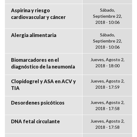
Aspirina y riesgo
Sábado,
Septiembre 22,
cardiovascular y cáncer
2018 - 10:06
Alergia alimentaria
Sábado,
Septiembre 22,
2018 - 10:06
Biomarcadores en el
Jueves, Agosto 2,
2018 - 18:00
diagnóstico de la neumonía
Clopidogrel y ASA en ACV y
Jueves, Agosto 2,
2018 - 17:59
TIA
Desordenes psicóticos
Jueves, Agosto 2,
2018 - 17:58
DNA fetal circulante
Jueves, Agosto 2,
2018 - 17:58