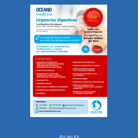
FILIALES