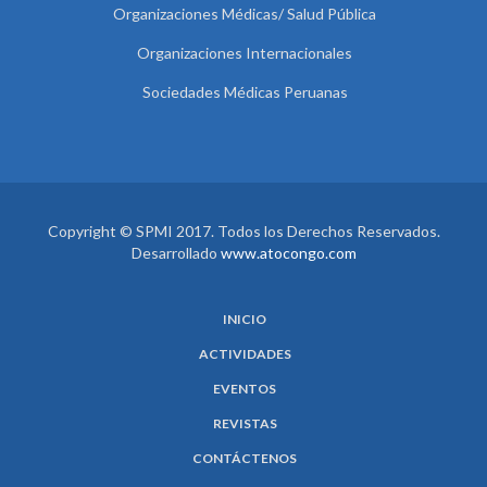
Organizaciones Médicas/ Salud Pública
Organizaciones Internacionales
Sociedades Médicas Peruanas
Copyright © SPMI 2017. Todos los Derechos Reservados.
Desarrollado
www.atocongo.com
INICIO
ACTIVIDADES
EVENTOS
REVISTAS
CONTÁCTENOS