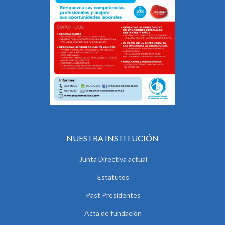
NUESTRA INSTITUCIÓN
Junta Directiva actual
Estatutos
Past Presidentes
Acta de fundación