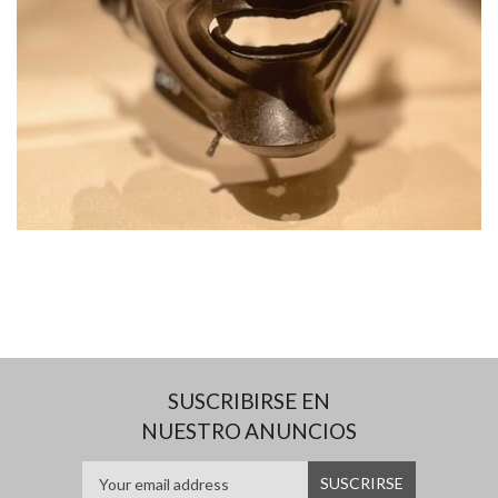
SUSCRIBIRSE EN
NUESTRO ANUNCIOS