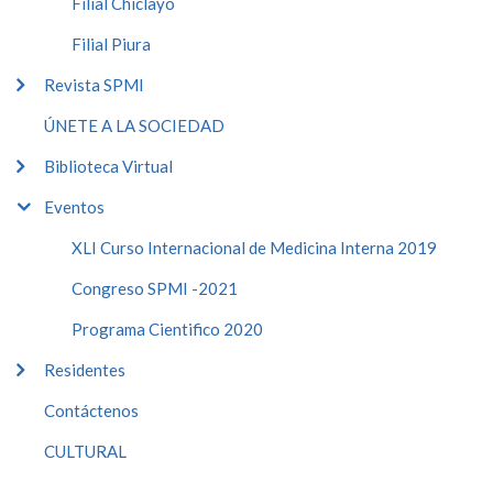
Filial Chiclayo
Filial Piura
Revista SPMI
ÚNETE A LA SOCIEDAD
Biblioteca Virtual
Eventos
XLI Curso Internacional de Medicina Interna 2019
Congreso SPMI -2021
Programa Cientifico 2020
Residentes
Contáctenos
CULTURAL