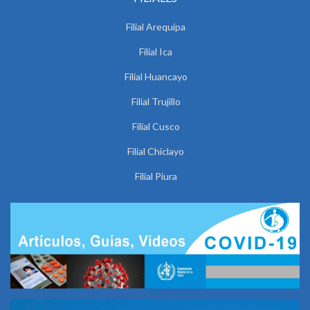
Filial Arequipa
Filial Ica
Filial Huancayo
Filial Trujillo
Filial Cusco
Filial Chiclayo
Filial Piura