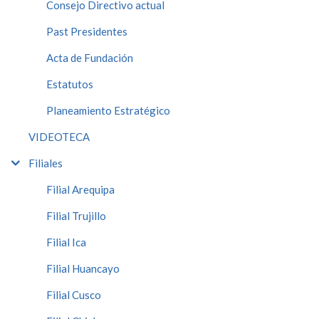
Consejo Directivo actual
Past Presidentes
Acta de Fundación
Estatutos
Planeamiento Estratégico
VIDEOTECA
Filiales
Filial Arequipa
Filial Trujillo
Filial Ica
Filial Huancayo
Filial Cusco