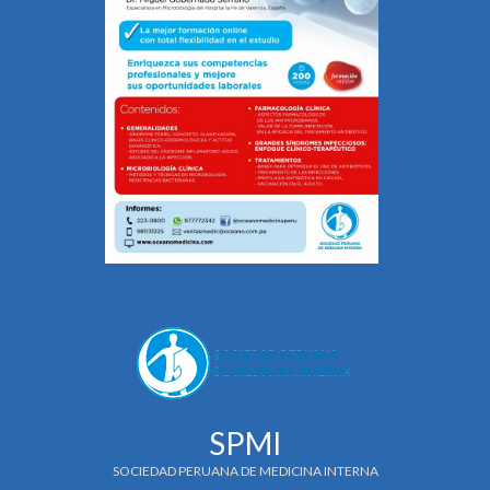
SPMI
SOCIEDAD PERUANA DE MEDICINA INTERNA