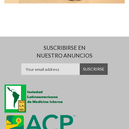
SUSCRIBIRSE EN
NUESTRO ANUNCIOS