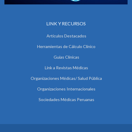
LINK Y RECURSOS
Artículos Destacados
Herramientas de Cálculo Clínico
Guías Clínicas
Link a Revistas Médicas
Organizaciones Médicas/ Salud Pública
Organizaciones Internacionales
Sociedades Médicas Peruanas