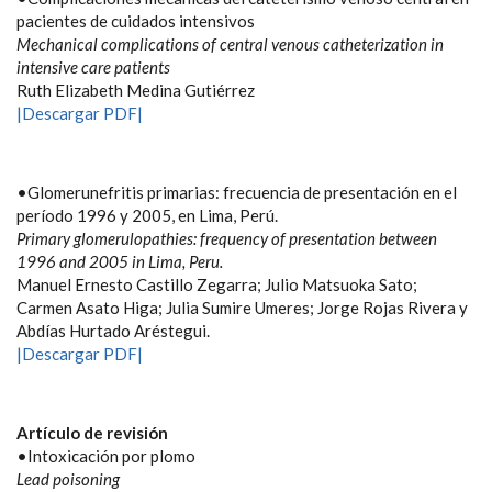
pacientes de cuidados intensivos
Mechanical complications of central venous catheterization in
intensive care patients
Ruth Elizabeth Medina Gutiérrez
|Descargar PDF|
•Glomerunefritis primarias: frecuencia de presentación en el
período 1996 y 2005, en Lima, Perú.
Primary glomerulopathies: frequency of presentation between
1996 and 2005 in Lima, Peru.
Manuel Ernesto Castillo Zegarra; Julio Matsuoka Sato;
Carmen Asato Higa; Julia Sumire Umeres; Jorge Rojas Rivera y
Abdías Hurtado Aréstegui.
|Descargar PDF|
Artículo de revisión
•Intoxicación por plomo
Lead poisoning