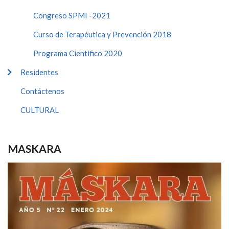
Congreso SPMI -2021
Curso de Terapéutica y Prevención 2018
Programa Cientifico 2020
Residentes
Contáctenos
CULTURAL
MASKARA