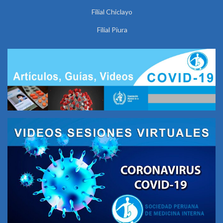
Filial Chiclayo
Filial Piura