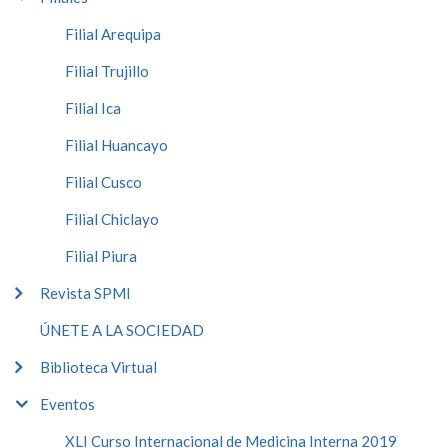
Filial Arequipa
Filial Trujillo
Filial Ica
Filial Huancayo
Filial Cusco
Filial Chiclayo
Filial Piura
Revista SPMI
ÚNETE A LA SOCIEDAD
Biblioteca Virtual
Eventos
XLI Curso Internacional de Medicina Interna 2019