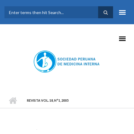
Pasar al contenido principal
FORMULARIO DE
BÚSQUEDA
REVISTA VOL. 18, N°1, 2005