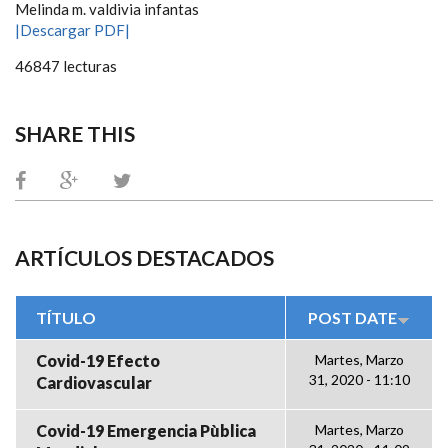
Melinda m. valdivia infantas
|Descargar PDF|
46847 lecturas
SHARE THIS
ARTÍCULOS DESTACADOS
TÍTULO
POST DATE
Covid-19 Efecto
Martes, Marzo
31, 2020 - 11:10
Cardiovascular
Covid-19 Emergencia Pùblica
Martes, Marzo