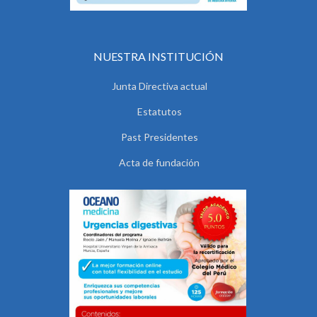
NUESTRA INSTITUCIÓN
Junta Directiva actual
Estatutos
Past Presidentes
Acta de fundación