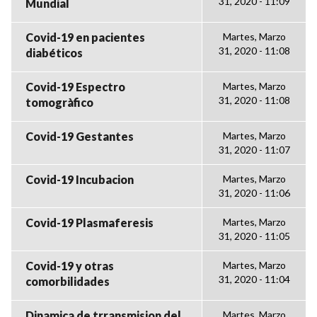
31, 2020 - 11:09
Mundial
Covid-19 en pacientes
Martes, Marzo
31, 2020 - 11:08
diabéticos
Covid-19 Espectro
Martes, Marzo
31, 2020 - 11:08
tomogràfico
Covid-19 Gestantes
Martes, Marzo
31, 2020 - 11:07
Covid-19 Incubacion
Martes, Marzo
31, 2020 - 11:06
Covid-19 Plasmaferesis
Martes, Marzo
31, 2020 - 11:05
Covid-19 y otras
Martes, Marzo
31, 2020 - 11:04
comorbilidades
Dinamica de trransmision del
Martes, Marzo