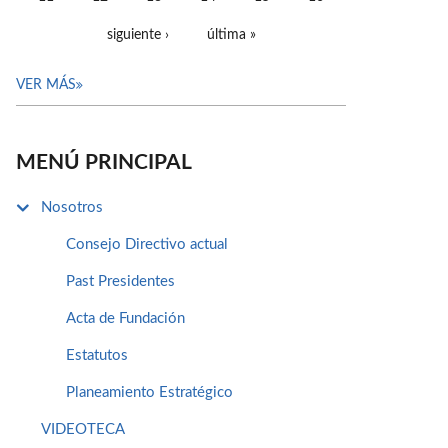
siguiente ›
última »
VER MÁS
MENÚ PRINCIPAL
Nosotros
Consejo Directivo actual
Past Presidentes
Acta de Fundación
Estatutos
Planeamiento Estratégico
VIDEOTECA