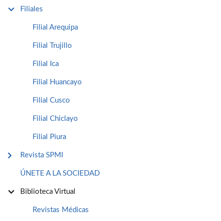
Filiales
Filial Arequipa
Filial Trujillo
Filial Ica
Filial Huancayo
Filial Cusco
Filial Chiclayo
Filial Piura
Revista SPMI
ÚNETE A LA SOCIEDAD
Biblioteca Virtual
Revistas Médicas