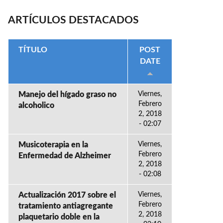
ARTÍCULOS DESTACADOS
TÍTULO
POST
DATE
Manejo del hígado graso no
Viernes,
Febrero
alcoholico
2, 2018
- 02:07
Musicoterapia en la
Viernes,
Febrero
Enfermedad de Alzheimer
2, 2018
- 02:08
Actualización 2017 sobre el
Viernes,
Febrero
tratamiento antiagregante
2, 2018
plaquetario doble en la