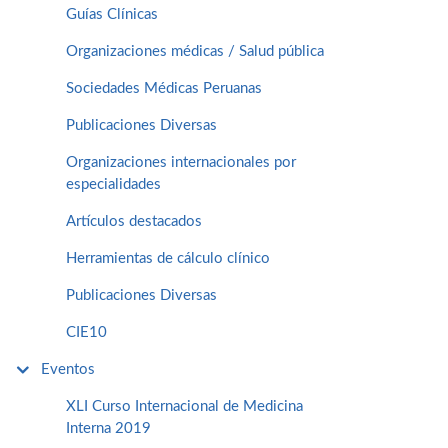
Guías Clínicas
Organizaciones médicas / Salud pública
Sociedades Médicas Peruanas
Publicaciones Diversas
Organizaciones internacionales por
especialidades
Artículos destacados
Herramientas de cálculo clínico
Publicaciones Diversas
CIE10
Eventos
XLI Curso Internacional de Medicina
Interna 2019