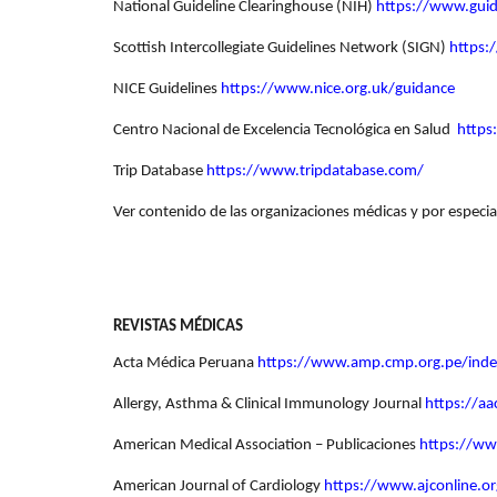
National Guideline Clearinghouse (NIH)
https://www.guid
Scottish Intercollegiate Guidelines Network (SIGN)
https:
NICE Guidelines
https://www.nice.org.uk/guidance
Centro Nacional de Excelencia Tecnológica en Salud
https
Trip Database
https://www.tripdatabase.com/
Ver contenido de las organizaciones médicas y por especia
REVISTAS MÉDICAS
Acta Médica Peruana
https://www.amp.cmp.org.pe/ind
Allergy, Asthma & Clinical Immunology Journal
https://aa
American Medical Association – Publicaciones
https://ww
American Journal of Cardiology
https://www.ajconline.or