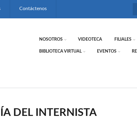
s
Contáctenos
NOSOTROS
VIDEOTECA
FILIALES
BIBLIOTECA VIRTUAL
EVENTOS
RE
ÍA DEL INTERNISTA