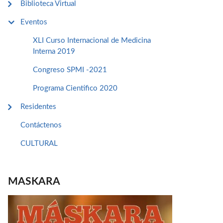
Biblioteca Virtual
Eventos
XLI Curso Internacional de Medicina
Interna 2019
Congreso SPMI -2021
Programa Cientifico 2020
Residentes
Contáctenos
CULTURAL
MASKARA