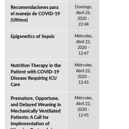
Recomendaciones para
Domingo,
Abril 26,
el manejo de COVID-19
2020 -
(Ultimo)
22:48
Epigenetics of Sepsis
Miércoles,
Abril 22,
2020 -
12:47
Nutrition Therapy in the
Miércoles,
Abril 22,
Patient with COVID-19
2020 -
Disease Requiring ICU
12:45
Care
Premature, Opportune,
Miércoles,
Abril 22,
and Delayed Weaning in
2020 -
Mechanically Ventilated
12:45
Patients: A Call for
Implementation of