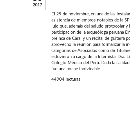
2017
El 29 de noviembre, en una de las instalac
asistencia de miembros notables de la SP
lujo que, además del saludo protocolar y 
participación de la arqueóloga peruana Dr
preinca de Caral y un recital de guitarra 
aprovechó la reunión para formalizar la 
categorías de Asociados como de Titulares
estuvieron a cargo de la Internista, Dra. 
Colegio Médico del Perú. Dada la calidad d
fue una noche inolvidable.
44904 lecturas