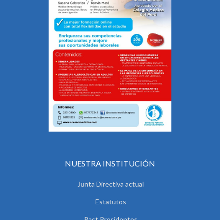
NUESTRA INSTITUCIÓN
Junta Directiva actual
Estatutos
Past Presidentes