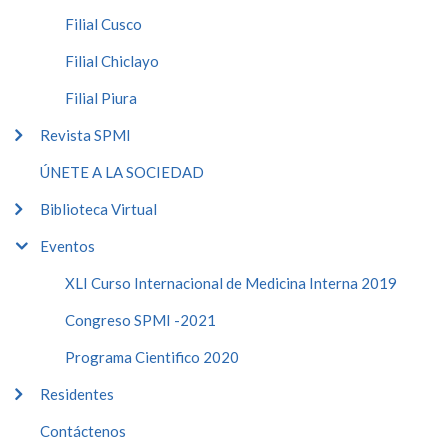
Filial Cusco
Filial Chiclayo
Filial Piura
Revista SPMI
ÚNETE A LA SOCIEDAD
Biblioteca Virtual
Eventos
XLI Curso Internacional de Medicina Interna 2019
Congreso SPMI -2021
Programa Cientifico 2020
Residentes
Contáctenos