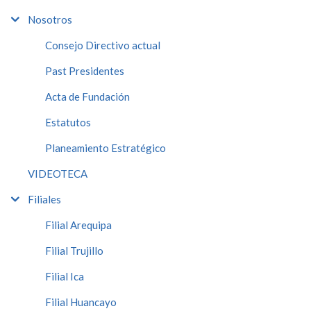
Nosotros
Consejo Directivo actual
Past Presidentes
Acta de Fundación
Estatutos
Planeamiento Estratégico
VIDEOTECA
Filiales
Filial Arequipa
Filial Trujillo
Filial Ica
Filial Huancayo