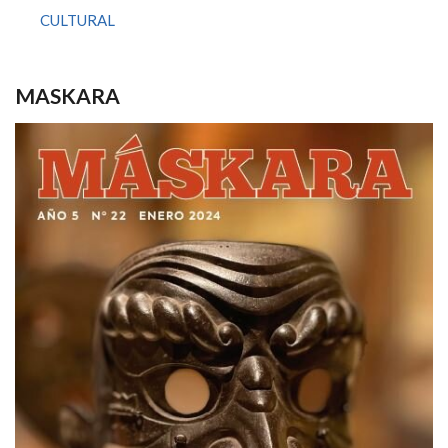
CULTURAL
MASKARA