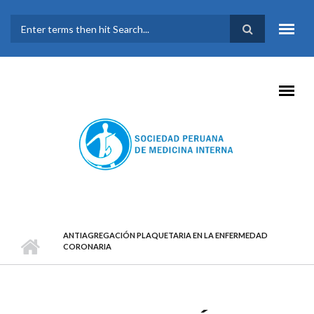
Pasar al contenido principal
FORMULARIO DE
BÚSQUEDA
ANTIAGREGACIÓN PLAQUETARIA EN LA ENFERMEDAD
CORONARIA