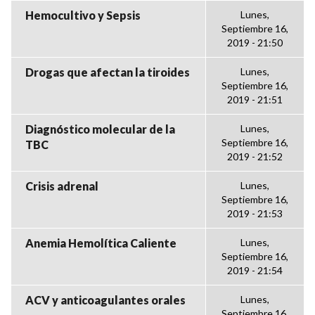
Hemocultivo y Sepsis
Lunes,
Septiembre 16,
2019 - 21:50
Drogas que afectan la tiroides
Lunes,
Septiembre 16,
2019 - 21:51
Diagnóstico molecular de la
Lunes,
Septiembre 16,
TBC
2019 - 21:52
Crisis adrenal
Lunes,
Septiembre 16,
2019 - 21:53
Anemia Hemolítica Caliente
Lunes,
Septiembre 16,
2019 - 21:54
ACV y anticoagulantes orales
Lunes,
Septiembre 16,