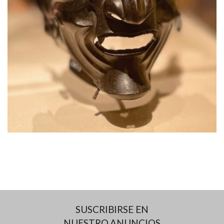
SUSCRIBIRSE EN
NUESTRO ANUNCIOS