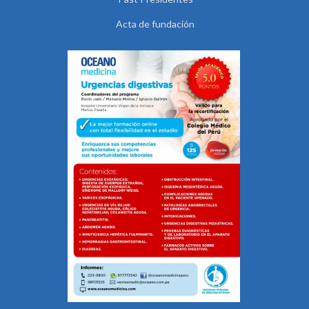
Acta de fundación