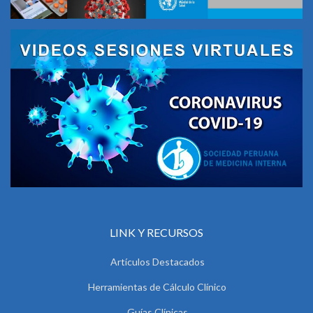
LINK Y RECURSOS
Artículos Destacados
Herramientas de Cálculo Clínico
Guías Clínicas