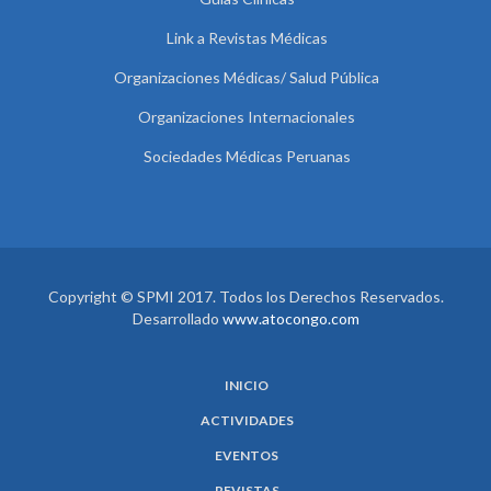
Link a Revistas Médicas
Organizaciones Médicas/ Salud Pública
Organizaciones Internacionales
Sociedades Médicas Peruanas
Copyright © SPMI 2017. Todos los Derechos Reservados.
Desarrollado
www.atocongo.com
INICIO
ACTIVIDADES
EVENTOS
REVISTAS