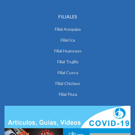
FILIALES
Filial Arequipa
Filial Ica
Filial Huancayo
Filial Trujillo
Filial Cusco
Filial Chiclayo
Filial Piura