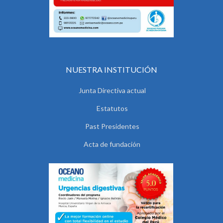
NUESTRA INSTITUCIÓN
Junta Directiva actual
Estatutos
Past Presidentes
Acta de fundación