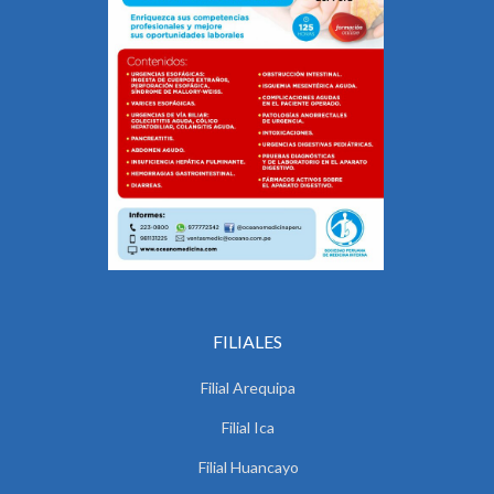
FILIALES
Filial Arequipa
Filial Ica
Filial Huancayo