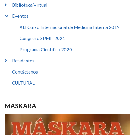
Biblioteca Virtual
Eventos
XLI Curso Internacional de Medicina Interna 2019
Congreso SPMI -2021
Programa Cientifico 2020
Residentes
Contáctenos
CULTURAL
MASKARA