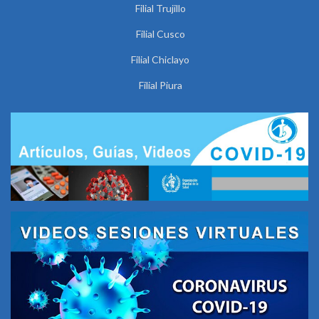
Filial Trujillo
Filial Cusco
Filial Chiclayo
Filial Piura