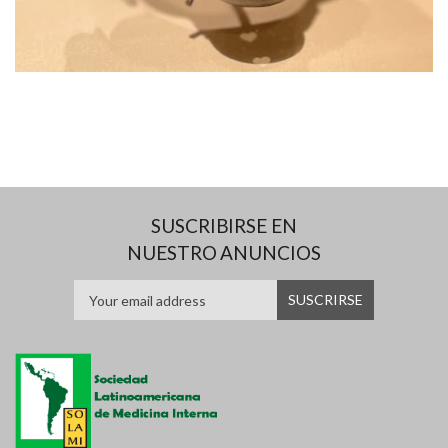
SUSCRIBIRSE EN
NUESTRO ANUNCIOS