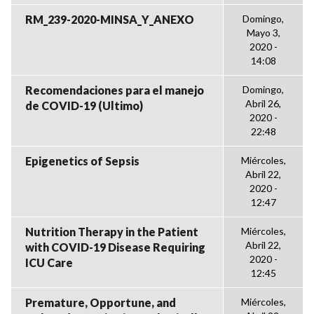
RM_239-2020-MINSA_Y_ANEXO
Domingo,
Mayo 3,
2020 -
14:08
Recomendaciones para el manejo
Domingo,
Abril 26,
de COVID-19 (Ultimo)
2020 -
22:48
Epigenetics of Sepsis
Miércoles,
Abril 22,
2020 -
12:47
Nutrition Therapy in the Patient
Miércoles,
Abril 22,
with COVID-19 Disease Requiring
2020 -
ICU Care
12:45
Premature, Opportune, and
Miércoles,