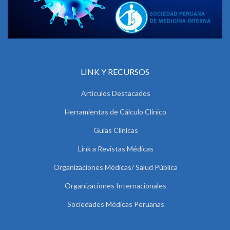
LINK Y RECURSOS
Artículos Destacados
Herramientas de Cálculo Clínico
Guías Clínicas
Link a Revistas Médicas
Organizaciones Médicas/ Salud Pública
Organizaciones Internacionales
Sociedades Médicas Peruanas