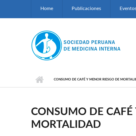
Pasar al contenido principal
Home
Publicaciones
Evento
CONSUMO DE CAFÉ Y MENOR RIESGO DE MORTAL
CONSUMO DE CAFÉ 
MORTALIDAD