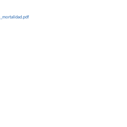
mortalidad.pdf