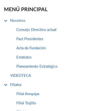
MENÚ PRINCIPAL
Nosotros
Consejo Directivo actual
Past Presidentes
Acta de Fundación
Estatutos
Planeamiento Estratégico
VIDEOTECA
Filiales
Filial Arequipa
Filial Trujillo