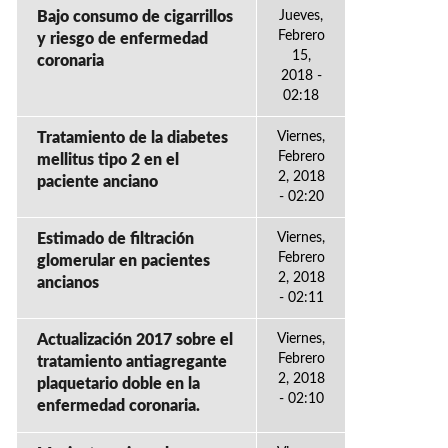
Bajo consumo de cigarrillos
Jueves,
Febrero
y riesgo de enfermedad
15,
coronaria
2018 -
02:18
Tratamiento de la diabetes
Viernes,
Febrero
mellitus tipo 2 en el
2, 2018
paciente anciano
- 02:20
Estimado de filtración
Viernes,
Febrero
glomerular en pacientes
2, 2018
ancianos
- 02:11
Actualización 2017 sobre el
Viernes,
Febrero
tratamiento antiagregante
2, 2018
plaquetario doble en la
- 02:10
enfermedad coronaria.