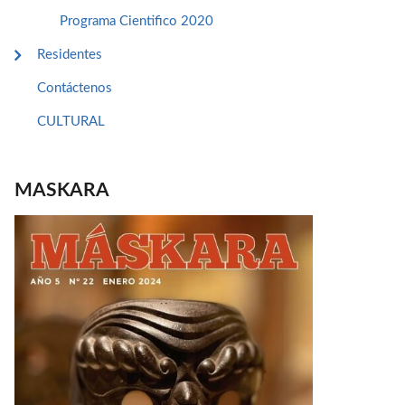
Programa Cientifico 2020
Residentes
Contáctenos
CULTURAL
MASKARA