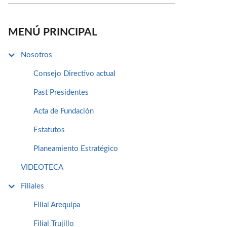
MENÚ PRINCIPAL
Nosotros
Consejo Directivo actual
Past Presidentes
Acta de Fundación
Estatutos
Planeamiento Estratégico
VIDEOTECA
Filiales
Filial Arequipa
Filial Trujillo