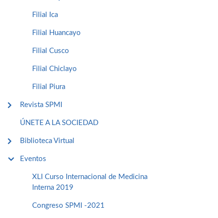
Filial Ica
Filial Huancayo
Filial Cusco
Filial Chiclayo
Filial Piura
Revista SPMI
ÚNETE A LA SOCIEDAD
Biblioteca Virtual
Eventos
XLI Curso Internacional de Medicina
Interna 2019
Congreso SPMI -2021