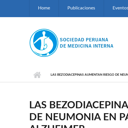
Pasar al contenido principal
Home
Publicaciones
Evento
LAS BEZODIACEPINAS AUMENTAN RIESGO DE NEUM
LAS BEZODIACEPIN
DE NEUMONIA EN P