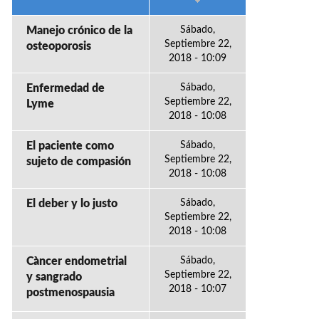
Manejo crónico de la
Sábado,
Septiembre 22,
osteoporosis
2018 - 10:09
Enfermedad de
Sábado,
Septiembre 22,
Lyme
2018 - 10:08
El paciente como
Sábado,
Septiembre 22,
sujeto de compasión
2018 - 10:08
El deber y lo justo
Sábado,
Septiembre 22,
2018 - 10:08
Càncer endometrial
Sábado,
Septiembre 22,
y sangrado
2018 - 10:07
postmenospausia