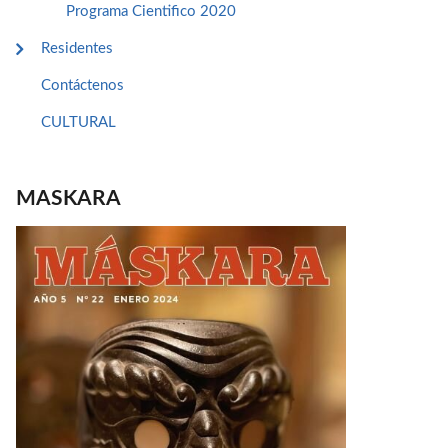
Programa Cientifico 2020
Residentes
Contáctenos
CULTURAL
MASKARA