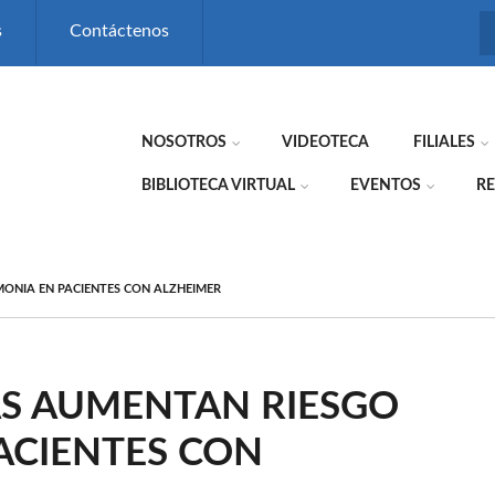
s
Contáctenos
NOSOTROS
VIDEOTECA
FILIALES
BIBLIOTECA VIRTUAL
EVENTOS
RE
ONIA EN PACIENTES CON ALZHEIMER
AS AUMENTAN RIESGO
ACIENTES CON