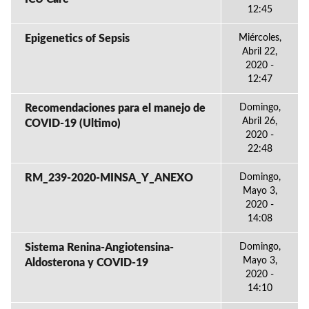
12:45
Epigenetics of Sepsis
Miércoles,
Abril 22,
2020 -
12:47
Recomendaciones para el manejo de
Domingo,
Abril 26,
COVID-19 (Ultimo)
2020 -
22:48
RM_239-2020-MINSA_Y_ANEXO
Domingo,
Mayo 3,
2020 -
14:08
Sistema Renina-Angiotensina-
Domingo,
Mayo 3,
Aldosterona y COVID-19
2020 -
14:10