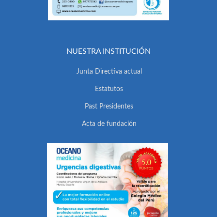
NUESTRA INSTITUCIÓN
Junta Directiva actual
Estatutos
Past Presidentes
Acta de fundación