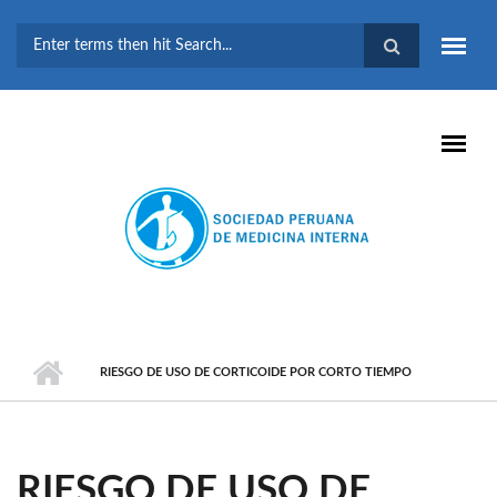
Pasar al contenido principal
FORMULARIO DE
BÚSQUEDA
RIESGO DE USO DE CORTICOIDE POR CORTO TIEMPO
RIESGO DE USO DE