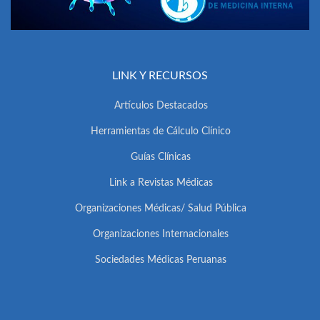
LINK Y RECURSOS
Artículos Destacados
Herramientas de Cálculo Clínico
Guías Clínicas
Link a Revistas Médicas
Organizaciones Médicas/ Salud Pública
Organizaciones Internacionales
Sociedades Médicas Peruanas