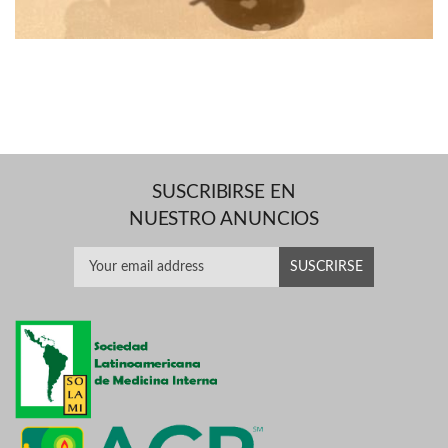
SUSCRIBIRSE EN
NUESTRO ANUNCIOS