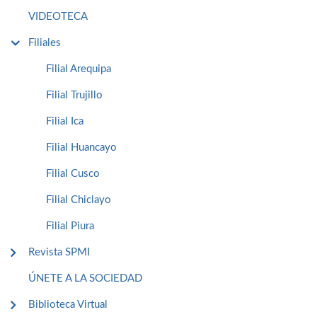
VIDEOTECA
Filiales
Filial Arequipa
Filial Trujillo
Filial Ica
Filial Huancayo
Filial Cusco
Filial Chiclayo
Filial Piura
Revista SPMI
ÚNETE A LA SOCIEDAD
Biblioteca Virtual