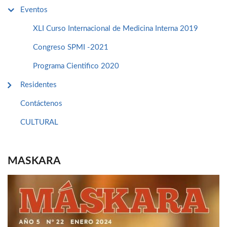
Eventos
XLI Curso Internacional de Medicina Interna 2019
Congreso SPMI -2021
Programa Cientifico 2020
Residentes
Contáctenos
CULTURAL
MASKARA