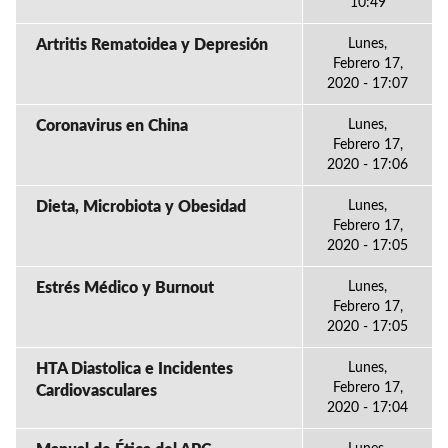
10:49
Artritis Rematoidea y Depresión
Lunes,
Febrero 17,
2020 - 17:07
Coronavirus en China
Lunes,
Febrero 17,
2020 - 17:06
Dieta, Microbiota y Obesidad
Lunes,
Febrero 17,
2020 - 17:05
Estrés Médico y Burnout
Lunes,
Febrero 17,
2020 - 17:05
HTA Diastolica e Incidentes
Lunes,
Febrero 17,
Cardiovasculares
2020 - 17:04