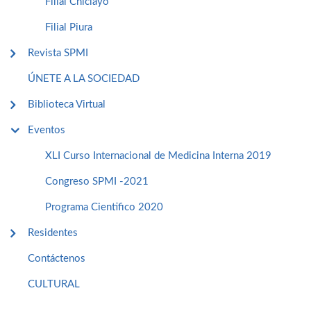
Filial Chiclayo
Filial Piura
Revista SPMI
ÚNETE A LA SOCIEDAD
Biblioteca Virtual
Eventos
XLI Curso Internacional de Medicina Interna 2019
Congreso SPMI -2021
Programa Cientifico 2020
Residentes
Contáctenos
CULTURAL