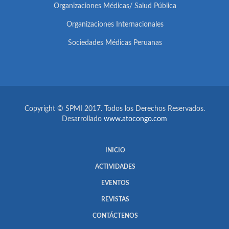
Organizaciones Médicas/ Salud Pública
Organizaciones Internacionales
Sociedades Médicas Peruanas
Copyright © SPMI 2017. Todos los Derechos Reservados.
Desarrollado
www.atocongo.com
INICIO
ACTIVIDADES
EVENTOS
REVISTAS
CONTÁCTENOS