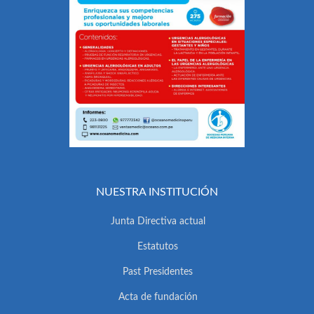
NUESTRA INSTITUCIÓN
Junta Directiva actual
Estatutos
Past Presidentes
Acta de fundación