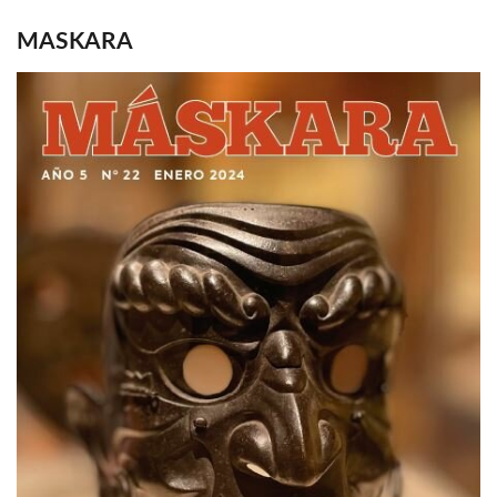
MASKARA