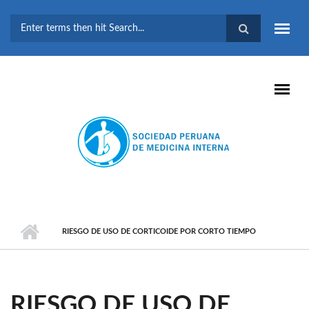
Pasar al contenido principal
FORMULARIO DE
BÚSQUEDA
RIESGO DE USO DE CORTICOIDE POR CORTO TIEMPO
RIESGO DE USO DE