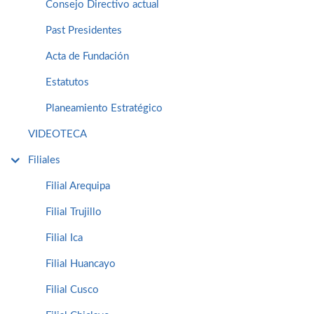
Consejo Directivo actual
Past Presidentes
Acta de Fundación
Estatutos
Planeamiento Estratégico
VIDEOTECA
Filiales
Filial Arequipa
Filial Trujillo
Filial Ica
Filial Huancayo
Filial Cusco