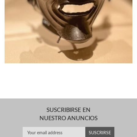
SUSCRIBIRSE EN
NUESTRO ANUNCIOS