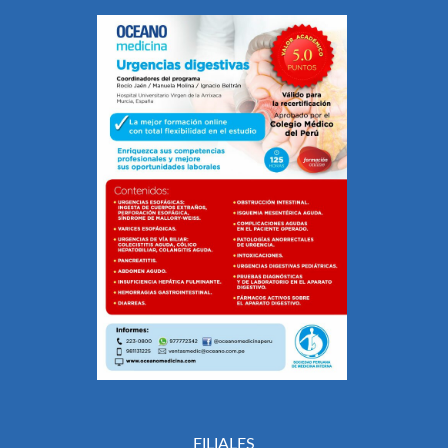
FILIALES