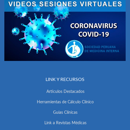
LINK Y RECURSOS
Artículos Destacados
Herramientas de Cálculo Clínico
Guías Clínicas
Link a Revistas Médicas