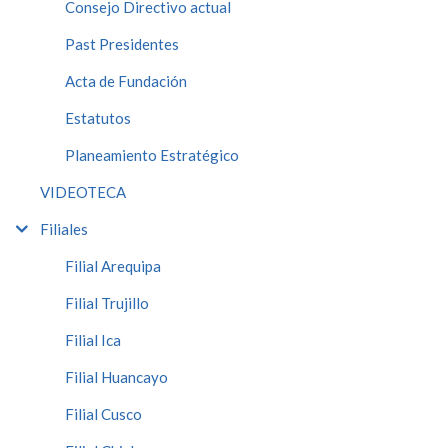
Consejo Directivo actual
Past Presidentes
Acta de Fundación
Estatutos
Planeamiento Estratégico
VIDEOTECA
Filiales
Filial Arequipa
Filial Trujillo
Filial Ica
Filial Huancayo
Filial Cusco