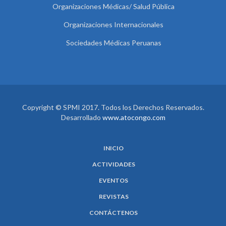
Organizaciones Médicas/ Salud Pública
Organizaciones Internacionales
Sociedades Médicas Peruanas
Copyright © SPMI 2017. Todos los Derechos Reservados.
Desarrollado
www.atocongo.com
INICIO
ACTIVIDADES
EVENTOS
REVISTAS
CONTÁCTENOS