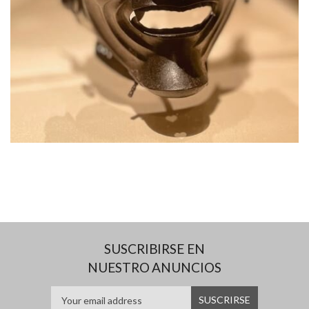
SUSCRIBIRSE EN
NUESTRO ANUNCIOS