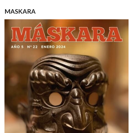
MASKARA