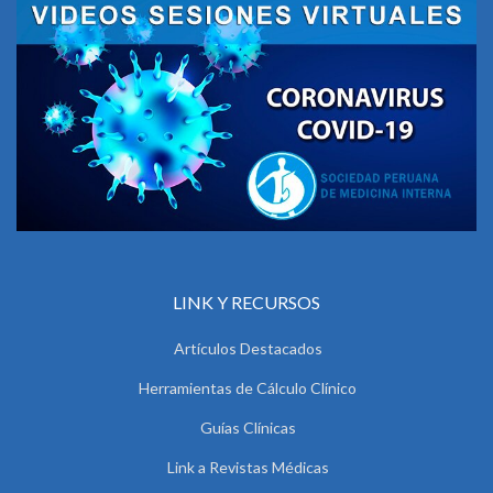
LINK Y RECURSOS
Artículos Destacados
Herramientas de Cálculo Clínico
Guías Clínicas
Link a Revistas Médicas