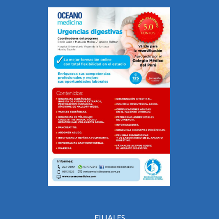
FILIALES