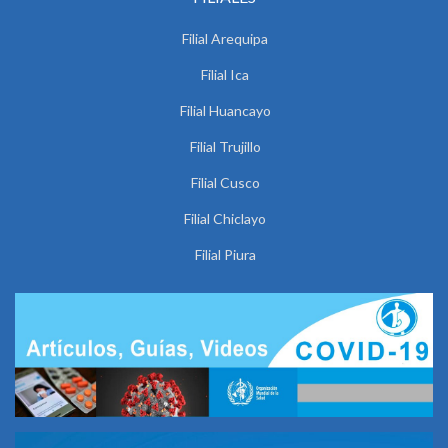
Filial Arequipa
Filial Ica
Filial Huancayo
Filial Trujillo
Filial Cusco
Filial Chiclayo
Filial Piura