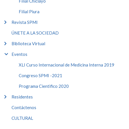
Filial Chiclayo
Filial Piura
Revista SPMI
ÚNETE A LA SOCIEDAD
Biblioteca Virtual
Eventos
XLI Curso Internacional de Medicina Interna 2019
Congreso SPMI -2021
Programa Cientifico 2020
Residentes
Contáctenos
CULTURAL