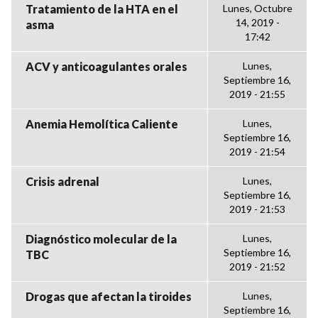
Tratamiento de la HTA en el
Lunes, Octubre
14, 2019 -
asma
17:42
ACV y anticoagulantes orales
Lunes,
Septiembre 16,
2019 - 21:55
Anemia Hemolítica Caliente
Lunes,
Septiembre 16,
2019 - 21:54
Crisis adrenal
Lunes,
Septiembre 16,
2019 - 21:53
Diagnóstico molecular de la
Lunes,
Septiembre 16,
TBC
2019 - 21:52
Drogas que afectan la tiroides
Lunes,
Septiembre 16,