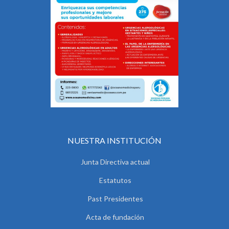
NUESTRA INSTITUCIÓN
Junta Directiva actual
Estatutos
Past Presidentes
Acta de fundación