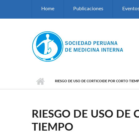
Pasar al contenido principal
Home
Publicaciones
Evento
RIESGO DE USO DE CORTICOIDE POR CORTO TIEM
RIESGO DE USO DE 
TIEMPO