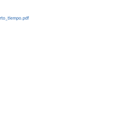
rto_tiempo.pdf