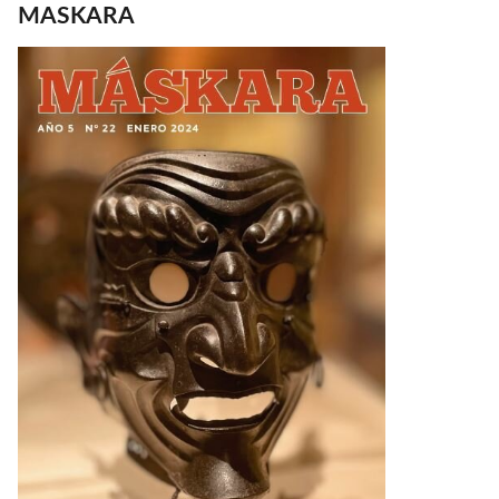
MASKARA