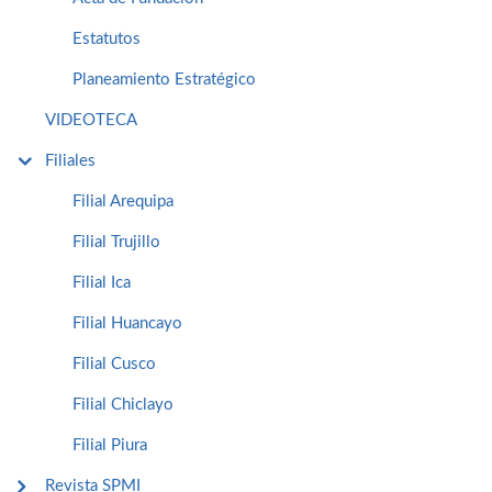
Estatutos
Planeamiento Estratégico
VIDEOTECA
Filiales
Filial Arequipa
Filial Trujillo
Filial Ica
Filial Huancayo
Filial Cusco
Filial Chiclayo
Filial Piura
Revista SPMI