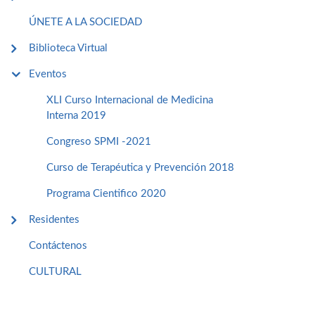
ÚNETE A LA SOCIEDAD
Biblioteca Virtual
Eventos
XLI Curso Internacional de Medicina
Interna 2019
Congreso SPMI -2021
Curso de Terapéutica y Prevención 2018
Programa Cientifico 2020
Residentes
Contáctenos
CULTURAL