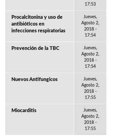
17:53
Procalcitonina y uso de
Jueves,
Agosto 2,
antibióticos en
2018 -
infecciones respiratorias
17:54
Prevención de la TBC
Jueves,
Agosto 2,
2018 -
17:54
Nuevos Antifungicos
Jueves,
Agosto 2,
2018 -
17:55
Miocarditis
Jueves,
Agosto 2,
2018 -
17:55