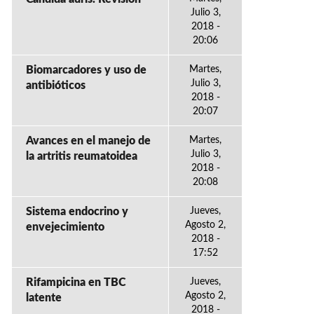
Julio 3,
2018 -
20:06
Biomarcadores y uso de
Martes,
Julio 3,
antibióticos
2018 -
20:07
Avances en el manejo de
Martes,
Julio 3,
la artritis reumatoidea
2018 -
20:08
Sistema endocrino y
Jueves,
Agosto 2,
envejecimiento
2018 -
17:52
Rifampicina en TBC
Jueves,
Agosto 2,
latente
2018 -