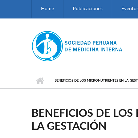
Pasar al contenido principal
Home
Publicaciones
Evento
BENEFICIOS DE LOS MICRONUTRIENTES EN LA GES
BENEFICIOS DE LOS
LA GESTACIÓN