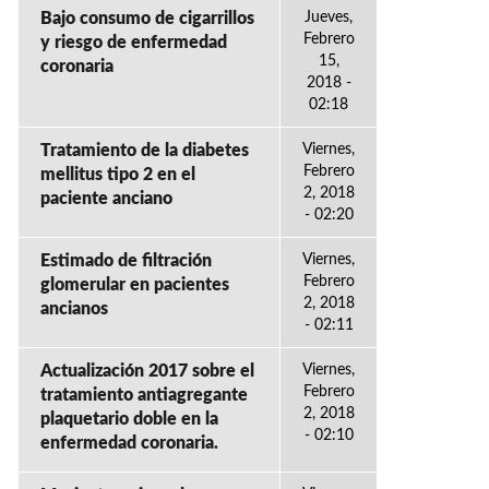
Bajo consumo de cigarrillos
Jueves,
Febrero
y riesgo de enfermedad
15,
coronaria
2018 -
02:18
Tratamiento de la diabetes
Viernes,
Febrero
mellitus tipo 2 en el
2, 2018
paciente anciano
- 02:20
Estimado de filtración
Viernes,
Febrero
glomerular en pacientes
2, 2018
ancianos
- 02:11
Actualización 2017 sobre el
Viernes,
Febrero
tratamiento antiagregante
2, 2018
plaquetario doble en la
- 02:10
enfermedad coronaria.