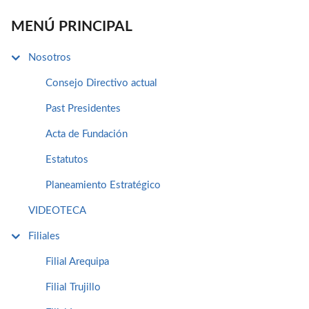
MENÚ PRINCIPAL
Nosotros
Consejo Directivo actual
Past Presidentes
Acta de Fundación
Estatutos
Planeamiento Estratégico
VIDEOTECA
Filiales
Filial Arequipa
Filial Trujillo