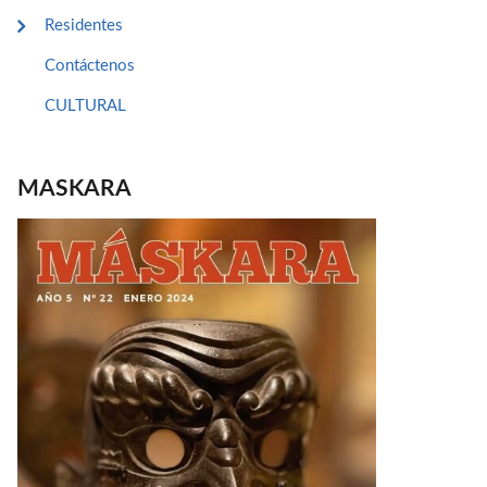
Residentes
Contáctenos
CULTURAL
MASKARA