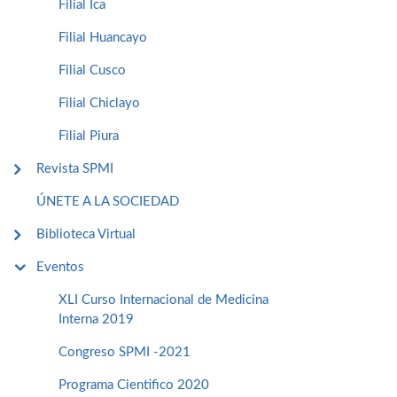
Filial Ica
Filial Huancayo
Filial Cusco
Filial Chiclayo
Filial Piura
Revista SPMI
ÚNETE A LA SOCIEDAD
Biblioteca Virtual
Eventos
XLI Curso Internacional de Medicina
Interna 2019
Congreso SPMI -2021
Programa Cientifico 2020