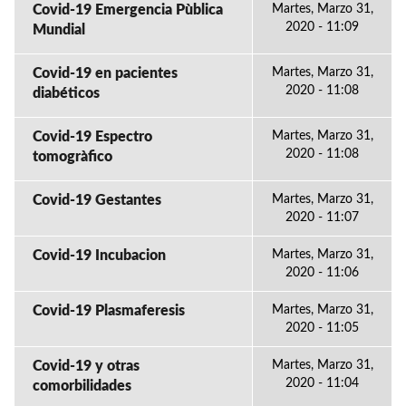
Covid-19 Emergencia Pùblica
Martes, Marzo 31,
2020 - 11:09
Mundial
Covid-19 en pacientes
Martes, Marzo 31,
2020 - 11:08
diabéticos
Covid-19 Espectro
Martes, Marzo 31,
2020 - 11:08
tomogràfico
Covid-19 Gestantes
Martes, Marzo 31,
2020 - 11:07
Covid-19 Incubacion
Martes, Marzo 31,
2020 - 11:06
Covid-19 Plasmaferesis
Martes, Marzo 31,
2020 - 11:05
Covid-19 y otras
Martes, Marzo 31,
2020 - 11:04
comorbilidades