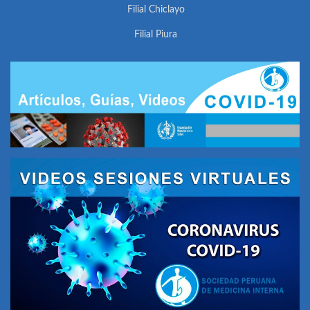
Filial Chiclayo
Filial Piura