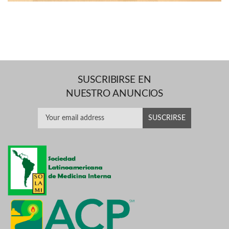
SUSCRIBIRSE EN
NUESTRO ANUNCIOS