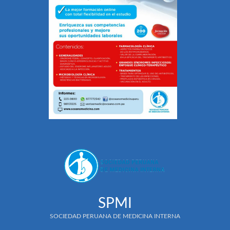
SPMI
SOCIEDAD PERUANA DE MEDICINA INTERNA