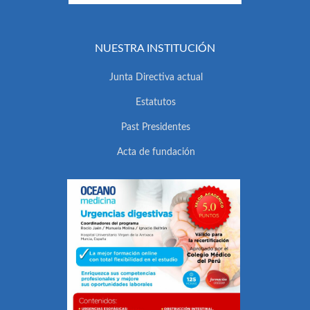
NUESTRA INSTITUCIÓN
Junta Directiva actual
Estatutos
Past Presidentes
Acta de fundación