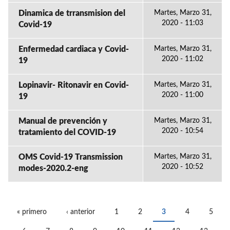
Dinamica de trransmision del
Martes, Marzo 31,
2020 - 11:03
Covid-19
Enfermedad cardiaca y Covid-
Martes, Marzo 31,
2020 - 11:02
19
Lopinavir- Ritonavir en Covid-
Martes, Marzo 31,
2020 - 11:00
19
Manual de prevención y
Martes, Marzo 31,
2020 - 10:54
tratamiento del COVID-19
OMS Covid-19 Transmission
Martes, Marzo 31,
2020 - 10:52
modes-2020.2-eng
« primero
‹ anterior
1
2
3
4
5
PÁGINAS