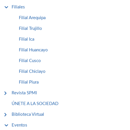
Filiales
Filial Arequipa
Filial Trujillo
Filial Ica
Filial Huancayo
Filial Cusco
Filial Chiclayo
Filial Piura
Revista SPMI
ÚNETE A LA SOCIEDAD
Biblioteca Virtual
Eventos