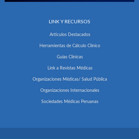
LINK Y RECURSOS
Artículos Destacados
Herramientas de Cálculo Clínico
Guías Clínicas
Link a Revistas Médicas
Organizaciones Médicas/ Salud Pública
Organizaciones Internacionales
Sociedades Médicas Peruanas