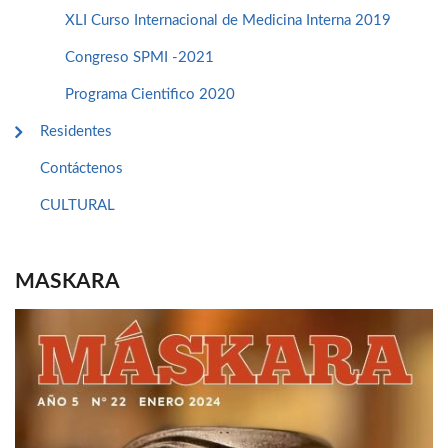
XLI Curso Internacional de Medicina Interna 2019
Congreso SPMI -2021
Programa Cientifico 2020
Residentes
Contáctenos
CULTURAL
MASKARA