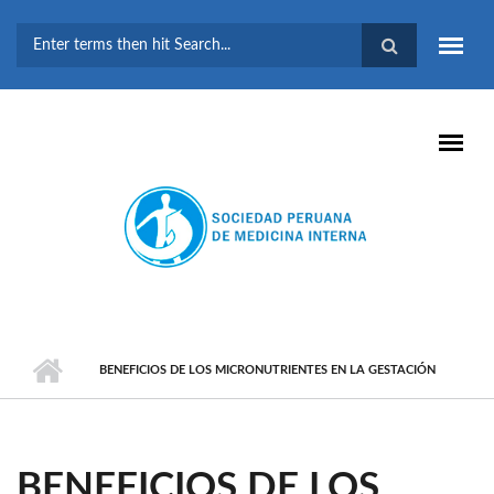
Pasar al contenido principal
FORMULARIO DE
BÚSQUEDA
BENEFICIOS DE LOS MICRONUTRIENTES EN LA GESTACIÓN
BENEFICIOS DE LOS