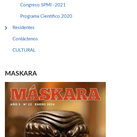
Congreso SPMI -2021
Programa Cientifico 2020
Residentes
Contáctenos
CULTURAL
MASKARA