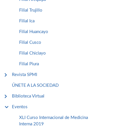
Filial Trujillo
Filial Ica
Filial Huancayo
Filial Cusco
Filial Chiclayo
Filial Piura
Revista SPMI
ÚNETE A LA SOCIEDAD
Biblioteca Virtual
Eventos
XLI Curso Internacional de Medicina
Interna 2019