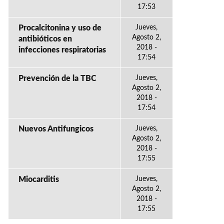
17:53
Procalcitonina y uso de
Jueves,
Agosto 2,
antibióticos en
2018 -
infecciones respiratorias
17:54
Prevención de la TBC
Jueves,
Agosto 2,
2018 -
17:54
Nuevos Antifungicos
Jueves,
Agosto 2,
2018 -
17:55
Miocarditis
Jueves,
Agosto 2,
2018 -
17:55