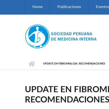
Pasar al contenido principal
Home
Publicaciones
Evento
UPDATE EN FIBROMIALGIA: RECOMENDACIONES
UPDATE EN FIBROMI
RECOMENDACIONE