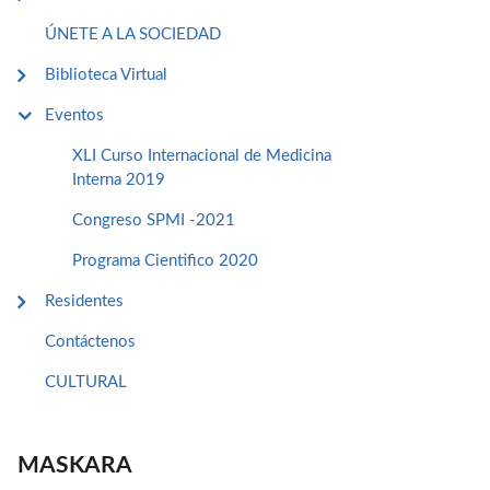
ÚNETE A LA SOCIEDAD
Biblioteca Virtual
Eventos
XLI Curso Internacional de Medicina
Interna 2019
Congreso SPMI -2021
Programa Cientifico 2020
Residentes
Contáctenos
CULTURAL
MASKARA