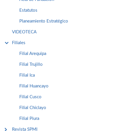
Estatutos
Planeamiento Estratégico
VIDEOTECA
Filiales
Filial Arequipa
Filial Trujillo
Filial Ica
Filial Huancayo
Filial Cusco
Filial Chiclayo
Filial Piura
Revista SPMI