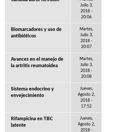
Julio 3,
2018 -
20:06
Biomarcadores y uso de
Martes,
Julio 3,
antibióticos
2018 -
20:07
Avances en el manejo de
Martes,
Julio 3,
la artritis reumatoidea
2018 -
20:08
Sistema endocrino y
Jueves,
Agosto 2,
envejecimiento
2018 -
17:52
Rifampicina en TBC
Jueves,
Agosto 2,
latente
2018 -