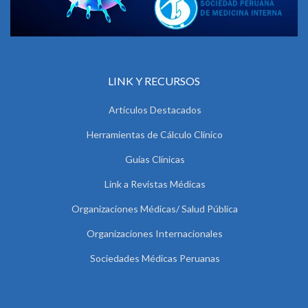
LINK Y RECURSOS
Artículos Destacados
Herramientas de Cálculo Clínico
Guías Clínicas
Link a Revistas Médicas
Organizaciones Médicas/ Salud Pública
Organizaciones Internacionales
Sociedades Médicas Peruanas