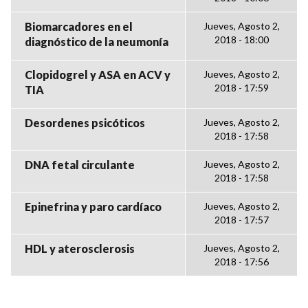
Biomarcadores en el
Jueves, Agosto 2,
2018 - 18:00
diagnóstico de la neumonía
Clopidogrel y ASA en ACV y
Jueves, Agosto 2,
2018 - 17:59
TIA
Desordenes psicóticos
Jueves, Agosto 2,
2018 - 17:58
DNA fetal circulante
Jueves, Agosto 2,
2018 - 17:58
Epinefrina y paro cardíaco
Jueves, Agosto 2,
2018 - 17:57
HDL y aterosclerosis
Jueves, Agosto 2,
2018 - 17:56