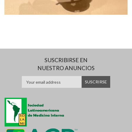
SUSCRIBIRSE EN
NUESTRO ANUNCIOS