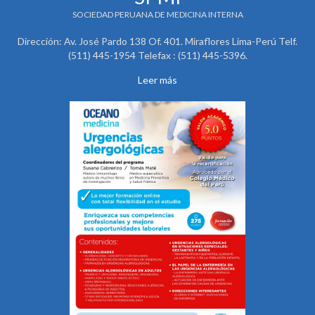
SOCIEDAD PERUANA DE MEDICINA INTERNA
Dirección: Av. José Pardo 138 Of. 401. Miraflores Lima-Perú Telf.
(511) 445-1954 Telefax : (511) 445-5396.
Leer más