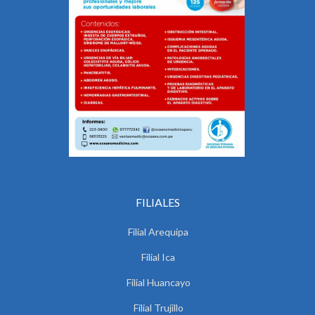
FILIALES
Filial Arequipa
Filial Ica
Filial Huancayo
Filial Trujillo