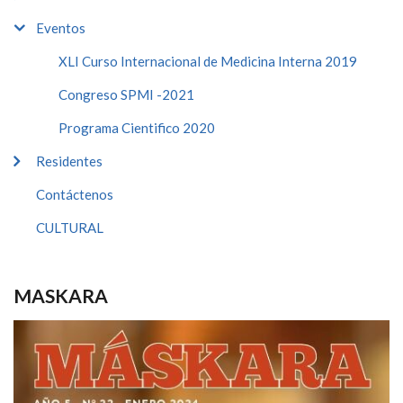
Eventos
XLI Curso Internacional de Medicina Interna 2019
Congreso SPMI -2021
Programa Cientifico 2020
Residentes
Contáctenos
CULTURAL
MASKARA