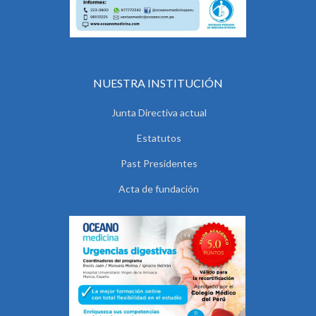
NUESTRA INSTITUCIÓN
Junta Directiva actual
Estatutos
Past Presidentes
Acta de fundación