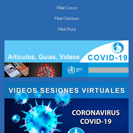
Filial Cusco
Filial Chiclayo
Filial Piura