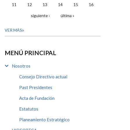
11
12
13
14
15
16
siguiente ›
última »
VER MÁS
MENÚ PRINCIPAL
Nosotros
Consejo Directivo actual
Past Presidentes
Acta de Fundación
Estatutos
Planeamiento Estratégico