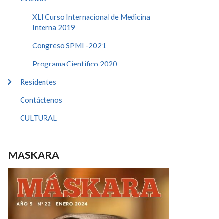
XLI Curso Internacional de Medicina
Interna 2019
Congreso SPMI -2021
Programa Cientifico 2020
Residentes
Contáctenos
CULTURAL
MASKARA