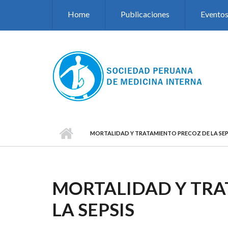
Pasar al contenido principal
Home
Publicaciones
Evento
MORTALIDAD Y TRATAMIENTO PRECOZ DE LA SEP
MORTALIDAD Y TRA
LA SEPSIS