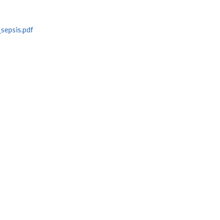
sepsis.pdf