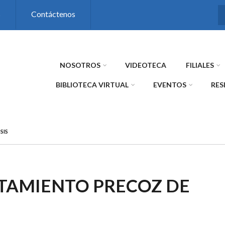
s
Contáctenos
NOSOTROS
VIDEOTECA
FILIALES
BIBLIOTECA VIRTUAL
EVENTOS
RES
SIS
TAMIENTO PRECOZ DE