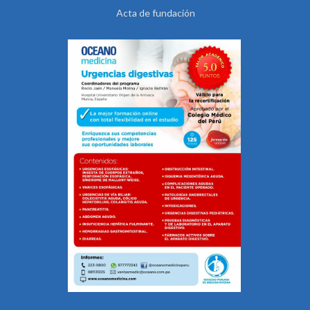
Acta de fundación