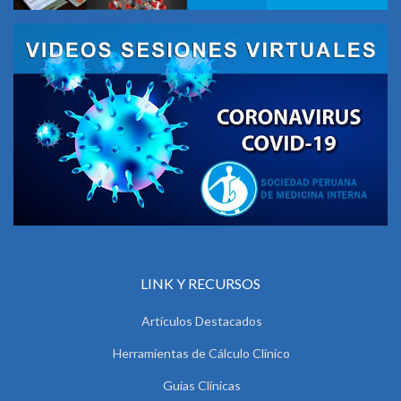
LINK Y RECURSOS
Artículos Destacados
Herramientas de Cálculo Clínico
Guías Clínicas