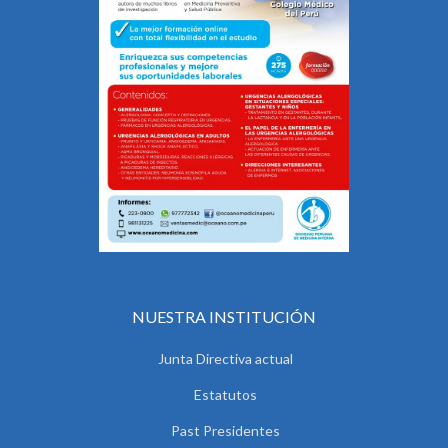
NUESTRA INSTITUCIÓN
Junta Directiva actual
Estatutos
Past Presidentes