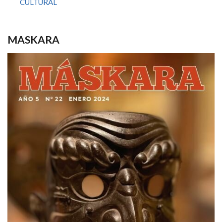
CULTURAL
MASKARA