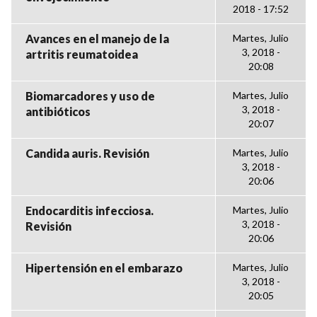
2018 - 17:52
Avances en el manejo de la
Martes, Julio
3, 2018 -
artritis reumatoidea
20:08
Biomarcadores y uso de
Martes, Julio
3, 2018 -
antibióticos
20:07
Candida auris. Revisión
Martes, Julio
3, 2018 -
20:06
Endocarditis infecciosa.
Martes, Julio
3, 2018 -
Revisión
20:06
Hipertensión en el embarazo
Martes, Julio
3, 2018 -
20:05