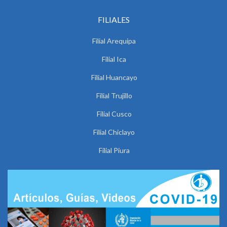
FILIALES
Filial Arequipa
Filial Ica
Filial Huancayo
Filial Trujillo
Filial Cusco
Filial Chiclayo
Filial Piura