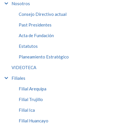
Nosotros
Consejo Directivo actual
Past Presidentes
Acta de Fundación
Estatutos
Planeamiento Estratégico
VIDEOTECA
Filiales
Filial Arequipa
Filial Trujillo
Filial Ica
Filial Huancayo