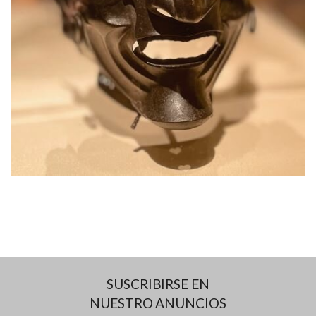
SUSCRIBIRSE EN
NUESTRO ANUNCIOS