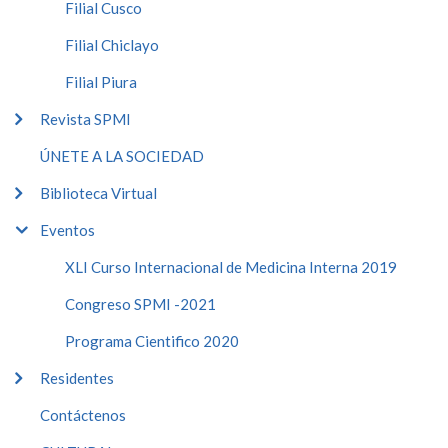
Filial Cusco
Filial Chiclayo
Filial Piura
Revista SPMI
ÚNETE A LA SOCIEDAD
Biblioteca Virtual
Eventos
XLI Curso Internacional de Medicina Interna 2019
Congreso SPMI -2021
Programa Cientifico 2020
Residentes
Contáctenos