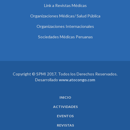
Link a Revistas Médicas
Organizaciones Médicas/ Salud Pública
Organizaciones Internacionales
Sociedades Médicas Peruanas
Copyright © SPMI 2017. Todos los Derechos Reservados.
Desarrollado
www.atocongo.com
INICIO
ACTIVIDADES
EVENTOS
REVISTAS