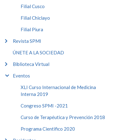
Filial Cusco
Filial Chiclayo
Filial Piura
Revista SPMI
ÚNETE A LA SOCIEDAD
Biblioteca Virtual
Eventos
XLI Curso Internacional de Medicina
Interna 2019
Congreso SPMI -2021
Curso de Terapéutica y Prevención 2018
Programa Cientifico 2020