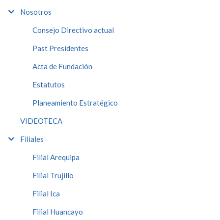
Nosotros
Consejo Directivo actual
Past Presidentes
Acta de Fundación
Estatutos
Planeamiento Estratégico
VIDEOTECA
Filiales
Filial Arequipa
Filial Trujillo
Filial Ica
Filial Huancayo