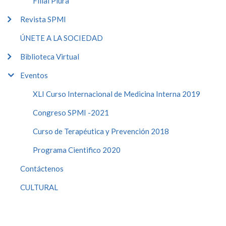
Filial Piura
Revista SPMI
ÚNETE A LA SOCIEDAD
Biblioteca Virtual
Eventos
XLI Curso Internacional de Medicina Interna 2019
Congreso SPMI -2021
Curso de Terapéutica y Prevención 2018
Programa Cientifico 2020
Contáctenos
CULTURAL