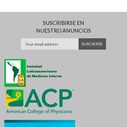
SUSCRIBIRSE EN
NUESTRO ANUNCIOS