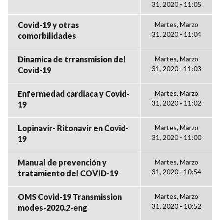
31, 2020 - 11:05
Covid-19 y otras
Martes, Marzo
31, 2020 - 11:04
comorbilidades
Dinamica de trransmision del
Martes, Marzo
31, 2020 - 11:03
Covid-19
Enfermedad cardiaca y Covid-
Martes, Marzo
31, 2020 - 11:02
19
Lopinavir- Ritonavir en Covid-
Martes, Marzo
31, 2020 - 11:00
19
Manual de prevención y
Martes, Marzo
31, 2020 - 10:54
tratamiento del COVID-19
OMS Covid-19 Transmission
Martes, Marzo
31, 2020 - 10:52
modes-2020.2-eng