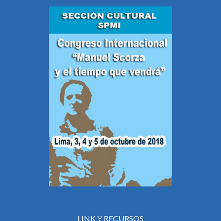
LINK Y RECURSOS