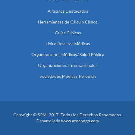
Artículos Destacados
Herramientas de Cálculo Clínico
Guías Clínicas
Link a Revistas Médicas
Organizaciones Médicas/ Salud Pública
Organizaciones Internacionales
Sociedades Médicas Peruanas
Copyright © SPMI 2017. Todos los Derechos Reservados.
Desarrollado
www.atocongo.com