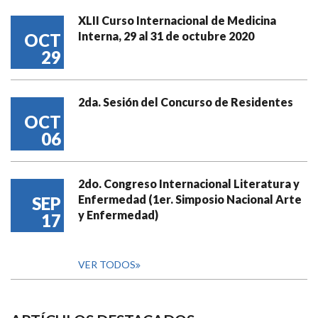
XLII Curso Internacional de Medicina
Interna, 29 al 31 de octubre 2020
OCT
29
2da. Sesión del Concurso de Residentes
OCT
06
2do. Congreso Internacional Literatura y
Enfermedad (1er. Simposio Nacional Arte
SEP
y Enfermedad)
17
VER TODOS