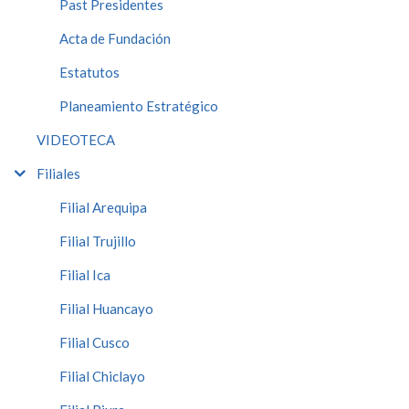
Past Presidentes
Acta de Fundación
Estatutos
Planeamiento Estratégico
VIDEOTECA
Filiales
Filial Arequipa
Filial Trujillo
Filial Ica
Filial Huancayo
Filial Cusco
Filial Chiclayo