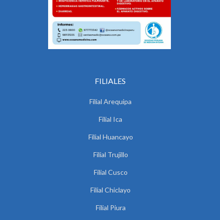
FILIALES
Filial Arequipa
Filial Ica
Filial Huancayo
Filial Trujillo
Filial Cusco
Filial Chiclayo
Filial Piura