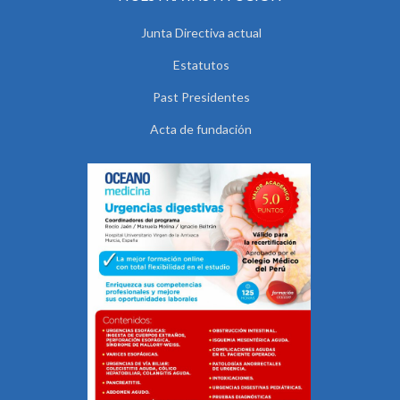
Junta Directiva actual
Estatutos
Past Presidentes
Acta de fundación