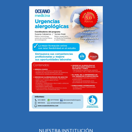
NUESTRA INSTITUCIÓN