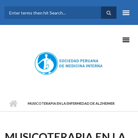
Pasar al contenido principal
FORMULARIO DE
BÚSQUEDA
MUSICOTERAPIA EN LA ENFERMEDAD DE ALZHEIMER
MUSICOTERAPIA EN LA