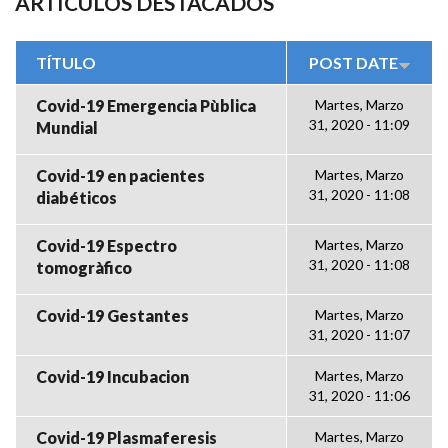
ARTÍCULOS DESTACADOS
TÍTULO
POST DATE
Covid-19 Emergencia Pùblica
Martes, Marzo
31, 2020 - 11:09
Mundial
Covid-19 en pacientes
Martes, Marzo
31, 2020 - 11:08
diabéticos
Covid-19 Espectro
Martes, Marzo
31, 2020 - 11:08
tomogràfico
Covid-19 Gestantes
Martes, Marzo
31, 2020 - 11:07
Covid-19 Incubacion
Martes, Marzo
31, 2020 - 11:06
Covid-19 Plasmaferesis
Martes, Marzo