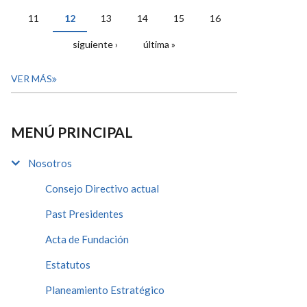
11
12
13
14
15
16
siguiente ›
última »
VER MÁS
MENÚ PRINCIPAL
Nosotros
Consejo Directivo actual
Past Presidentes
Acta de Fundación
Estatutos
Planeamiento Estratégico