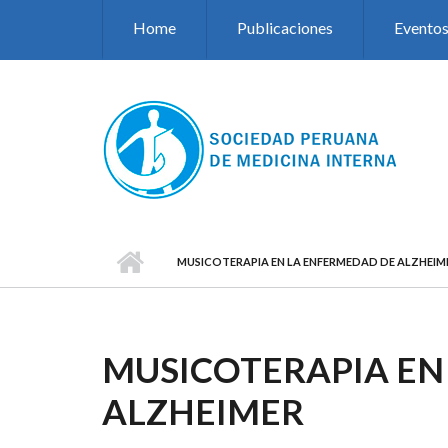
Pasar al contenido principal
Home
Publicaciones
Evento
MUSICOTERAPIA EN LA ENFERMEDAD DE ALZHEIM
MUSICOTERAPIA EN
ALZHEIMER