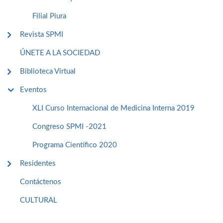
Filial Piura
Revista SPMI
ÚNETE A LA SOCIEDAD
Biblioteca Virtual
Eventos
XLI Curso Internacional de Medicina Interna 2019
Congreso SPMI -2021
Programa Cientifico 2020
Residentes
Contáctenos
CULTURAL