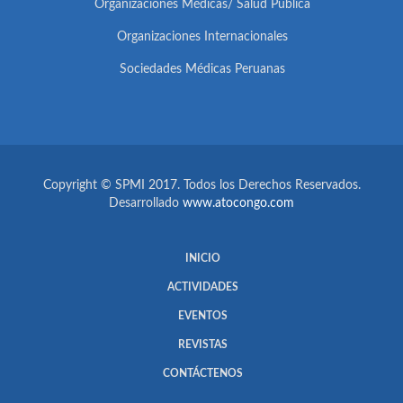
Organizaciones Médicas/ Salud Pública
Organizaciones Internacionales
Sociedades Médicas Peruanas
Copyright © SPMI 2017. Todos los Derechos Reservados.
Desarrollado
www.atocongo.com
INICIO
ACTIVIDADES
EVENTOS
REVISTAS
CONTÁCTENOS