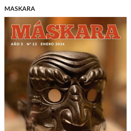
MASKARA