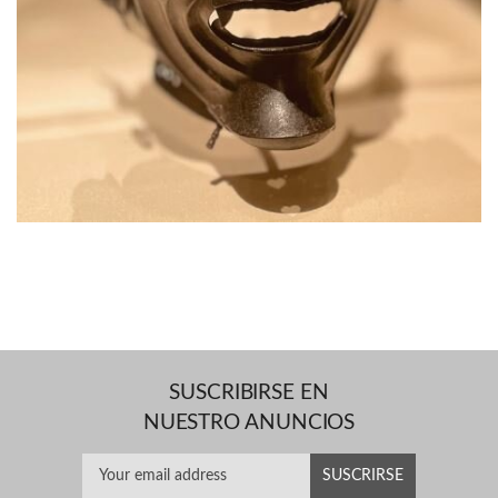
SUSCRIBIRSE EN
NUESTRO ANUNCIOS