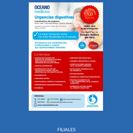
FILIALES