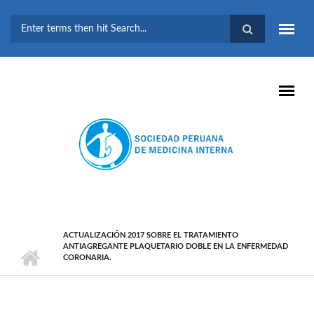
Pasar al contenido principal
FORMULARIO DE
BÚSQUEDA
ACTUALIZACIÓN 2017 SOBRE EL TRATAMIENTO
ANTIAGREGANTE PLAQUETARIO DOBLE EN LA ENFERMEDAD
CORONARIA.