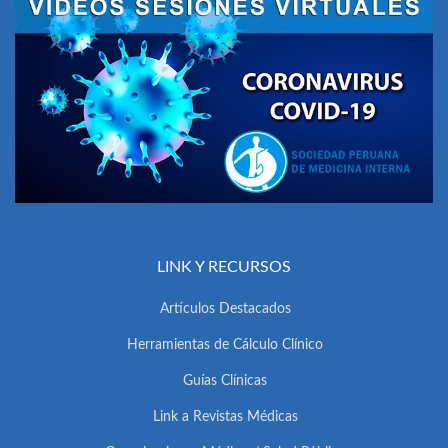
LINK Y RECURSOS
Artículos Destacados
Herramientas de Cálculo Clínico
Guías Clínicas
Link a Revistas Médicas