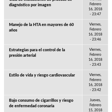
Febrero
diagnóstico por imagen
16, 2018
- 23:47
Manejo de la HTA en mayores de 60
Viernes,
Febrero
años
16, 2018
- 23:46
Estrategias para el control de la
Viernes,
Febrero
presión arterial
16, 2018
- 23:43
Estilo de vida y riesgo cardiovascular
Viernes,
Febrero
16, 2018
- 23:42
Bajo consumo de cigarrillos y riesgo
Jueves,
Febrero
de enfermedad coronaria
15, 2018