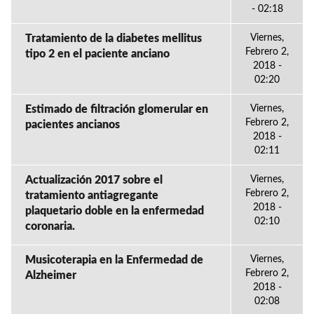
- 02:18
Tratamiento de la diabetes mellitus
Viernes,
Febrero 2,
tipo 2 en el paciente anciano
2018 -
02:20
Estimado de filtración glomerular en
Viernes,
Febrero 2,
pacientes ancianos
2018 -
02:11
Actualización 2017 sobre el
Viernes,
Febrero 2,
tratamiento antiagregante
2018 -
plaquetario doble en la enfermedad
02:10
coronaria.
Musicoterapia en la Enfermedad de
Viernes,
Febrero 2,
Alzheimer
2018 -
02:08