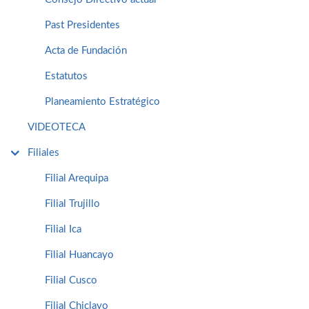
Past Presidentes
Acta de Fundación
Estatutos
Planeamiento Estratégico
VIDEOTECA
Filiales
Filial Arequipa
Filial Trujillo
Filial Ica
Filial Huancayo
Filial Cusco
Filial Chiclayo