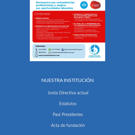
NUESTRA INSTITUCIÓN
Junta Directiva actual
Estatutos
Past Presidentes
Acta de fundación