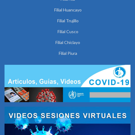
Filial Huancayo
Filial Trujillo
Filial Cusco
Filial Chiclayo
Filial Piura