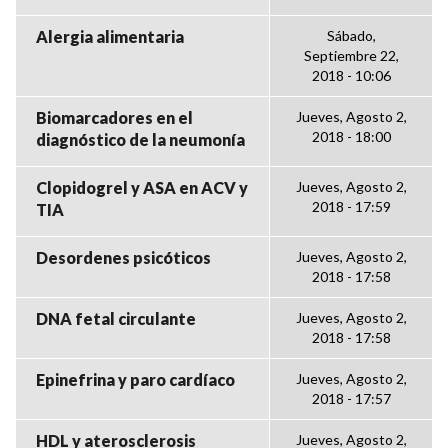
Alergia alimentaria
Sábado,
Septiembre 22,
2018 - 10:06
Biomarcadores en el
Jueves, Agosto 2,
2018 - 18:00
diagnóstico de la neumonía
Clopidogrel y ASA en ACV y
Jueves, Agosto 2,
2018 - 17:59
TIA
Desordenes psicóticos
Jueves, Agosto 2,
2018 - 17:58
DNA fetal circulante
Jueves, Agosto 2,
2018 - 17:58
Epinefrina y paro cardíaco
Jueves, Agosto 2,
2018 - 17:57
HDL y aterosclerosis
Jueves, Agosto 2,