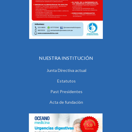
NUESTRA INSTITUCIÓN
Junta Directiva actual
Estatutos
Past Presidentes
Acta de fundación