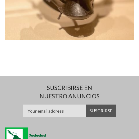
SUSCRIBIRSE EN
NUESTRO ANUNCIOS