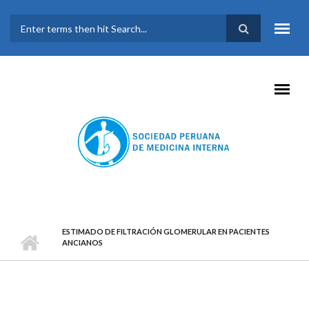
Pasar al contenido principal
FORMULARIO DE
BÚSQUEDA
ESTIMADO DE FILTRACIÓN GLOMERULAR EN PACIENTES
ANCIANOS