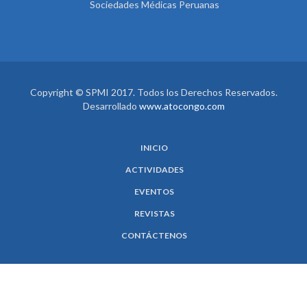
Sociedades Médicas Peruanas
Copyright © SPMI 2017. Todos los Derechos Reservados.
Desarrollado
www.atocongo.com
INICIO
ACTIVIDADES
EVENTOS
REVISTAS
CONTÁCTENOS