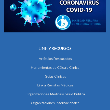
LINK Y RECURSOS
Artículos Destacados
Herramientas de Cálculo Clínico
Guías Clínicas
Link a Revistas Médicas
Organizaciones Médicas/ Salud Pública
Organizaciones Internacionales