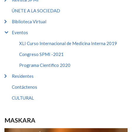
ÚNETE A LA SOCIEDAD
Biblioteca Virtual
Eventos
XLI Curso Internacional de Medicina Interna 2019
Congreso SPMI -2021
Programa Cientifico 2020
Residentes
Contáctenos
CULTURAL
MASKARA