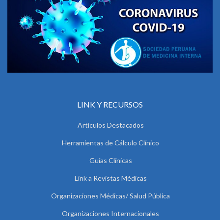
LINK Y RECURSOS
Artículos Destacados
Herramientas de Cálculo Clínico
Guías Clínicas
Link a Revistas Médicas
Organizaciones Médicas/ Salud Pública
Organizaciones Internacionales