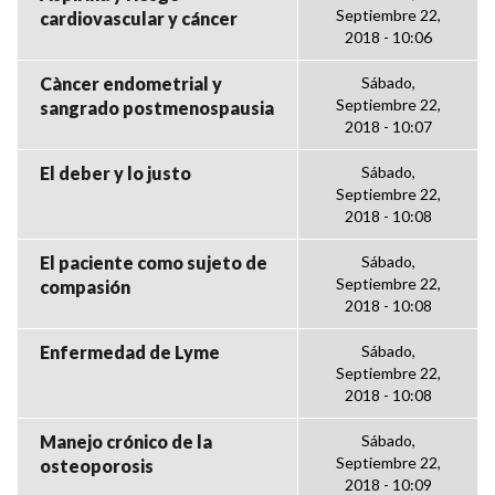
Septiembre 22,
cardiovascular y cáncer
2018 - 10:06
Càncer endometrial y
Sábado,
Septiembre 22,
sangrado postmenospausia
2018 - 10:07
El deber y lo justo
Sábado,
Septiembre 22,
2018 - 10:08
El paciente como sujeto de
Sábado,
Septiembre 22,
compasión
2018 - 10:08
Enfermedad de Lyme
Sábado,
Septiembre 22,
2018 - 10:08
Manejo crónico de la
Sábado,
Septiembre 22,
osteoporosis
2018 - 10:09