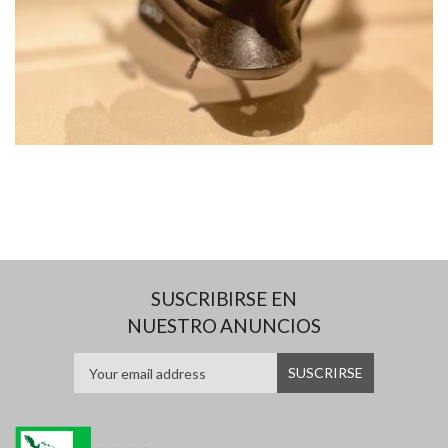
SUSCRIBIRSE EN
NUESTRO ANUNCIOS