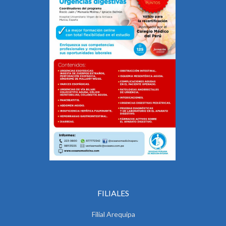
FILIALES
Filial Arequipa