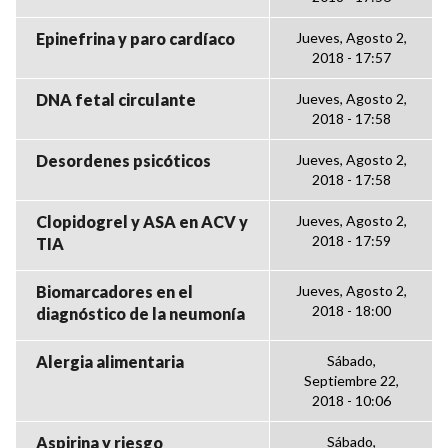
Epinefrina y paro cardíaco
Jueves, Agosto 2,
2018 - 17:57
DNA fetal circulante
Jueves, Agosto 2,
2018 - 17:58
Desordenes psicóticos
Jueves, Agosto 2,
2018 - 17:58
Clopidogrel y ASA en ACV y
Jueves, Agosto 2,
2018 - 17:59
TIA
Biomarcadores en el
Jueves, Agosto 2,
2018 - 18:00
diagnóstico de la neumonía
Alergia alimentaria
Sábado,
Septiembre 22,
2018 - 10:06
Aspirina y riesgo
Sábado,