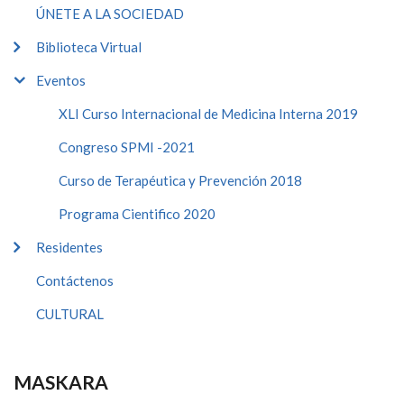
ÚNETE A LA SOCIEDAD
Biblioteca Virtual
Eventos
XLI Curso Internacional de Medicina Interna 2019
Congreso SPMI -2021
Curso de Terapéutica y Prevención 2018
Programa Cientifico 2020
Residentes
Contáctenos
CULTURAL
MASKARA