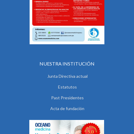
NUESTRA INSTITUCIÓN
Junta Directiva actual
Estatutos
Past Presidentes
Acta de fundación