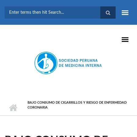
Pasar al contenido principal
FORMULARIO DE
BÚSQUEDA
BAJO CONSUMO DE CIGARRILLOS Y RIESGO DE ENFERMEDAD
CORONARIA