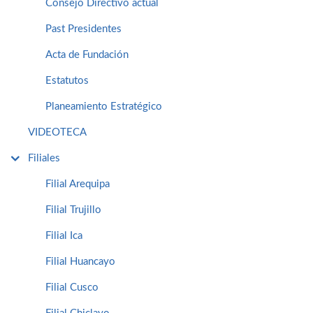
Consejo Directivo actual
Past Presidentes
Acta de Fundación
Estatutos
Planeamiento Estratégico
VIDEOTECA
Filiales
Filial Arequipa
Filial Trujillo
Filial Ica
Filial Huancayo
Filial Cusco