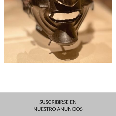
SUSCRIBIRSE EN
NUESTRO ANUNCIOS