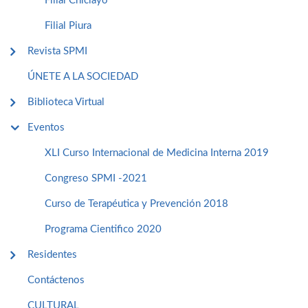
Filial Chiclayo
Filial Piura
Revista SPMI
ÚNETE A LA SOCIEDAD
Biblioteca Virtual
Eventos
XLI Curso Internacional de Medicina Interna 2019
Congreso SPMI -2021
Curso de Terapéutica y Prevención 2018
Programa Cientifico 2020
Residentes
Contáctenos
CULTURAL