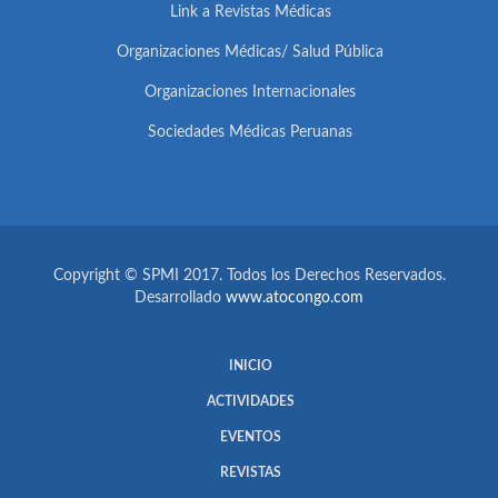
Link a Revistas Médicas
Organizaciones Médicas/ Salud Pública
Organizaciones Internacionales
Sociedades Médicas Peruanas
Copyright © SPMI 2017. Todos los Derechos Reservados.
Desarrollado
www.atocongo.com
INICIO
ACTIVIDADES
EVENTOS
REVISTAS