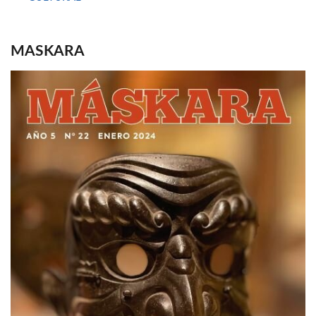
MASKARA