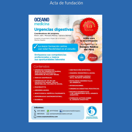
Acta de fundación