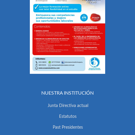
NUESTRA INSTITUCIÓN
Junta Directiva actual
Estatutos
Past Presidentes