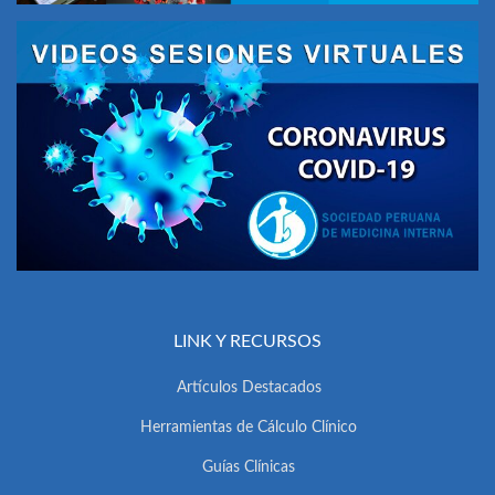
LINK Y RECURSOS
Artículos Destacados
Herramientas de Cálculo Clínico
Guías Clínicas