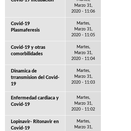
Covid-19 Incubacion
Marzo 31,
2020 - 11:06
Covid-19
Martes,
Marzo 31,
Plasmaferesis
2020 - 11:05
Covid-19 y otras
Martes,
Marzo 31,
comorbilidades
2020 - 11:04
Dinamica de
Martes,
Marzo 31,
trransmision del Covid-
2020 - 11:03
19
Enfermedad cardiaca y
Martes,
Marzo 31,
Covid-19
2020 - 11:02
Lopinavir- Ritonavir en
Martes,
Marzo 31,
Covid-19