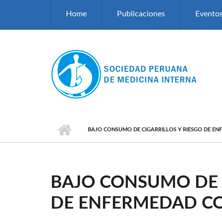
Pasar al contenido principal
Home
Publicaciones
Evento
BAJO CONSUMO DE CIGARRILLOS Y RIESGO DE E
BAJO CONSUMO DE C
DE ENFERMEDAD C