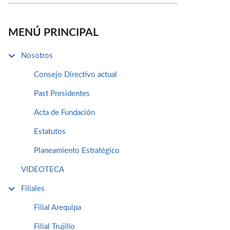
MENÚ PRINCIPAL
Nosotros
Consejo Directivo actual
Past Presidentes
Acta de Fundación
Estatutos
Planeamiento Estratégico
VIDEOTECA
Filiales
Filial Arequipa
Filial Trujillo