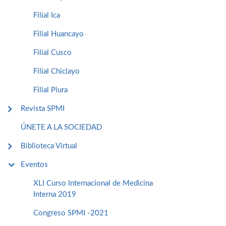
Filial Ica
Filial Huancayo
Filial Cusco
Filial Chiclayo
Filial Piura
Revista SPMI
ÚNETE A LA SOCIEDAD
Biblioteca Virtual
Eventos
XLI Curso Internacional de Medicina
Interna 2019
Congreso SPMI -2021