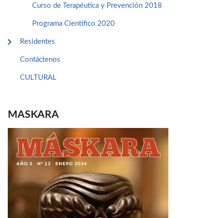
Curso de Terapéutica y Prevención 2018
Programa Cientifico 2020
Residentes
Contáctenos
CULTURAL
MASKARA