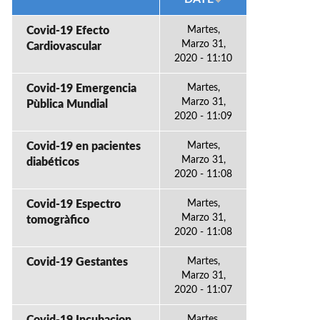
Covid-19 Efecto
Martes,
Marzo 31,
Cardiovascular
2020 - 11:10
Covid-19 Emergencia
Martes,
Marzo 31,
Pùblica Mundial
2020 - 11:09
Covid-19 en pacientes
Martes,
Marzo 31,
diabéticos
2020 - 11:08
Covid-19 Espectro
Martes,
Marzo 31,
tomogràfico
2020 - 11:08
Covid-19 Gestantes
Martes,
Marzo 31,
2020 - 11:07
Martes,