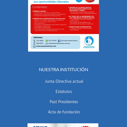
NUESTRA INSTITUCIÓN
Junta Directiva actual
Estatutos
Past Presidentes
Acta de fundación