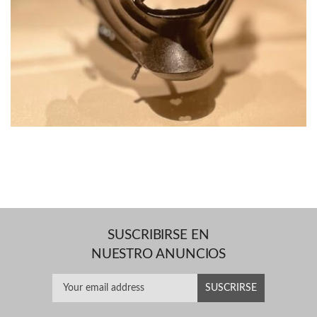
SUSCRIBIRSE EN
NUESTRO ANUNCIOS