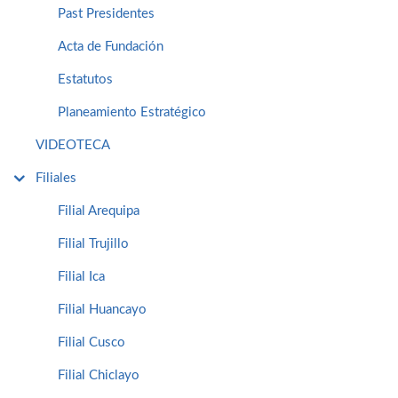
Past Presidentes
Acta de Fundación
Estatutos
Planeamiento Estratégico
VIDEOTECA
Filiales
Filial Arequipa
Filial Trujillo
Filial Ica
Filial Huancayo
Filial Cusco
Filial Chiclayo