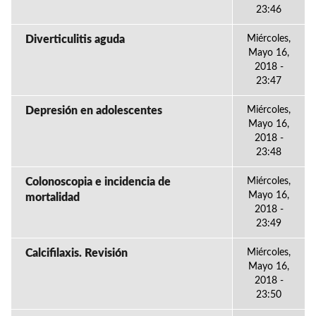
23:46
Diverticulitis aguda
Miércoles,
Mayo 16,
2018 -
23:47
Depresión en adolescentes
Miércoles,
Mayo 16,
2018 -
23:48
Colonoscopia e incidencia de
Miércoles,
Mayo 16,
mortalidad
2018 -
23:49
Calcifilaxis. Revisión
Miércoles,
Mayo 16,
2018 -
23:50