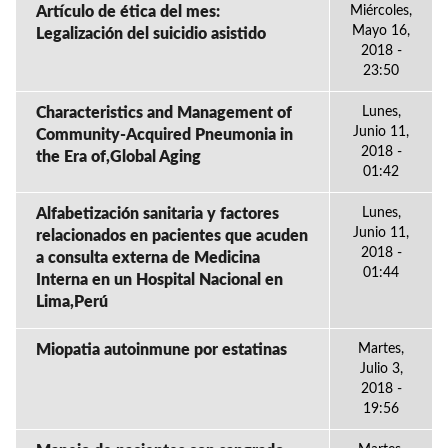
Artículo de ética del mes:
Miércoles,
Mayo 16,
Legalización del suicidio asistido
2018 -
23:50
Characteristics and Management of
Lunes,
Junio 11,
Community-Acquired Pneumonia in
2018 -
the Era of,Global Aging
01:42
Alfabetización sanitaria y factores
Lunes,
Junio 11,
relacionados en pacientes que acuden
2018 -
a consulta externa de Medicina
01:44
Interna en un Hospital Nacional en
Lima,Perú
Miopatia autoinmune por estatinas
Martes,
Julio 3,
2018 -
19:56