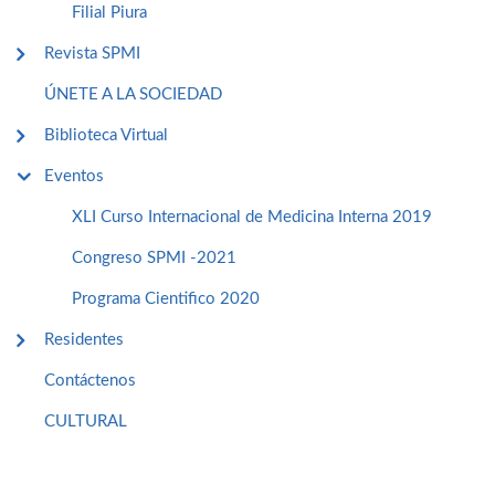
Filial Piura
Revista SPMI
ÚNETE A LA SOCIEDAD
Biblioteca Virtual
Eventos
XLI Curso Internacional de Medicina Interna 2019
Congreso SPMI -2021
Programa Cientifico 2020
Residentes
Contáctenos
CULTURAL