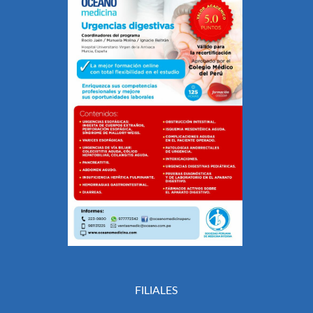
FILIALES