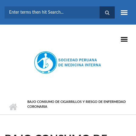
Pasar al contenido principal
FORMULARIO DE
BÚSQUEDA
BAJO CONSUMO DE CIGARRILLOS Y RIESGO DE ENFERMEDAD
CORONARIA