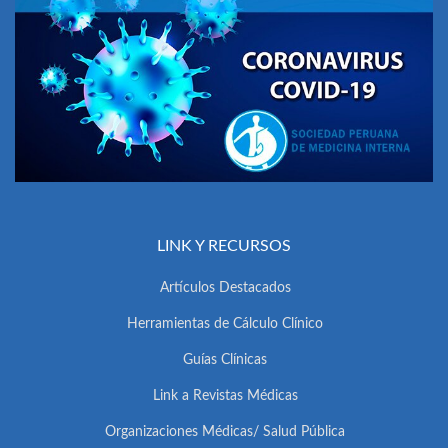
LINK Y RECURSOS
Artículos Destacados
Herramientas de Cálculo Clínico
Guías Clínicas
Link a Revistas Médicas
Organizaciones Médicas/ Salud Pública