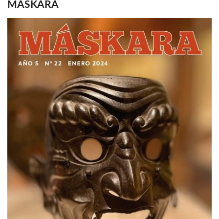
MASKARA