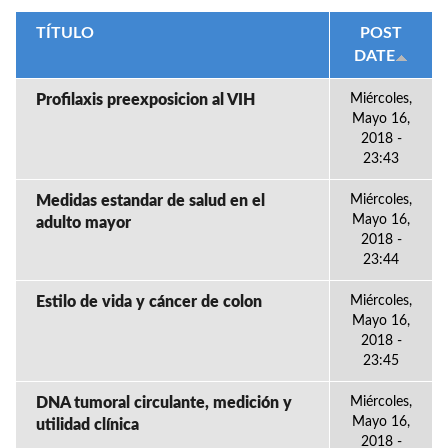
TÍTULO
POST
DATE
Profilaxis preexposicion al VIH
Miércoles,
Mayo 16,
2018 -
23:43
Medidas estandar de salud en el
Miércoles,
Mayo 16,
adulto mayor
2018 -
23:44
Estilo de vida y cáncer de colon
Miércoles,
Mayo 16,
2018 -
23:45
DNA tumoral circulante, medición y
Miércoles,
Mayo 16,
utilidad clínica
2018 -