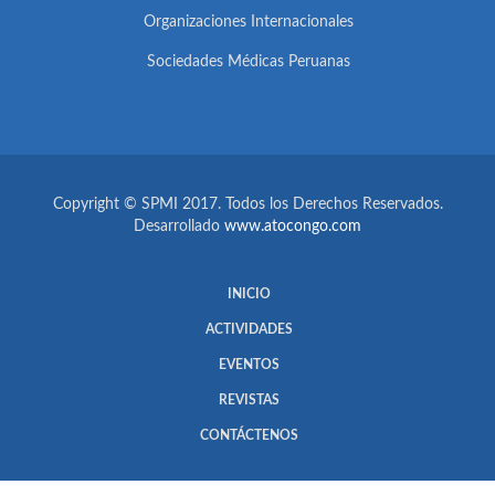
Organizaciones Internacionales
Sociedades Médicas Peruanas
Copyright © SPMI 2017. Todos los Derechos Reservados.
Desarrollado
www.atocongo.com
INICIO
ACTIVIDADES
EVENTOS
REVISTAS
CONTÁCTENOS