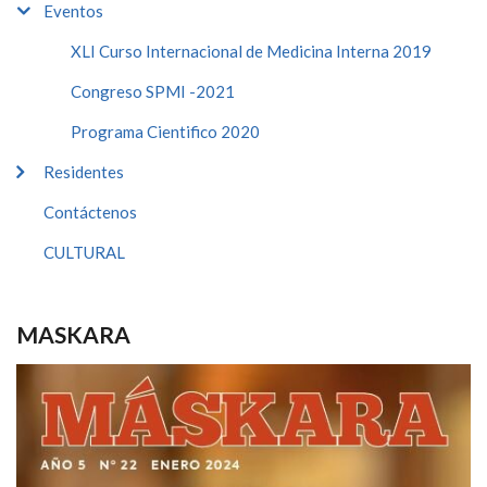
Eventos
XLI Curso Internacional de Medicina Interna 2019
Congreso SPMI -2021
Programa Cientifico 2020
Residentes
Contáctenos
CULTURAL
MASKARA