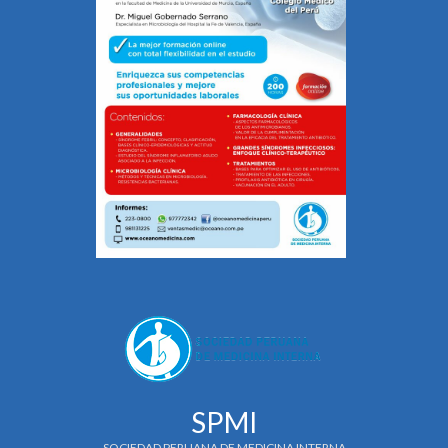
SPMI
SOCIEDAD PERUANA DE MEDICINA INTERNA