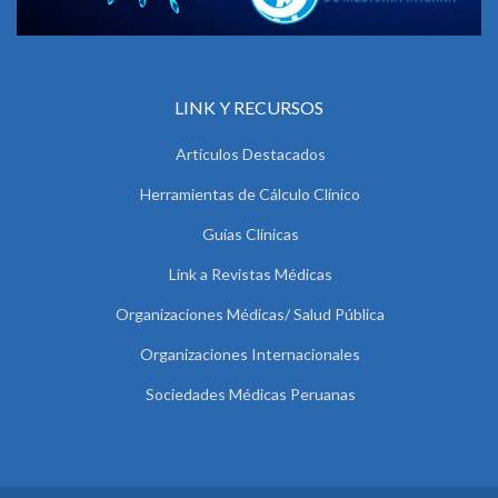
LINK Y RECURSOS
Artículos Destacados
Herramientas de Cálculo Clínico
Guías Clínicas
Link a Revistas Médicas
Organizaciones Médicas/ Salud Pública
Organizaciones Internacionales
Sociedades Médicas Peruanas