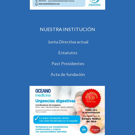
NUESTRA INSTITUCIÓN
Junta Directiva actual
Estatutos
Past Presidentes
Acta de fundación