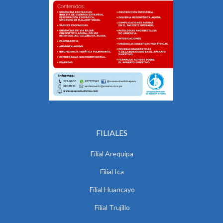
FILIALES
Filial Arequipa
Filial Ica
Filial Huancayo
Filial Trujillo