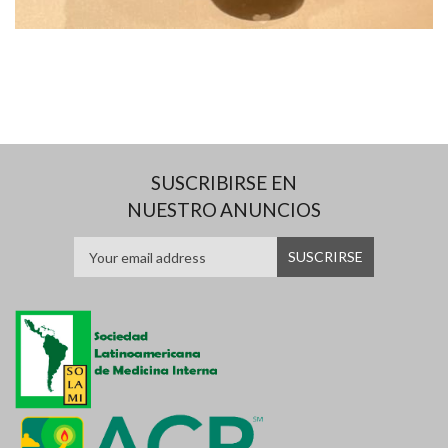
SUSCRIBIRSE EN
NUESTRO ANUNCIOS