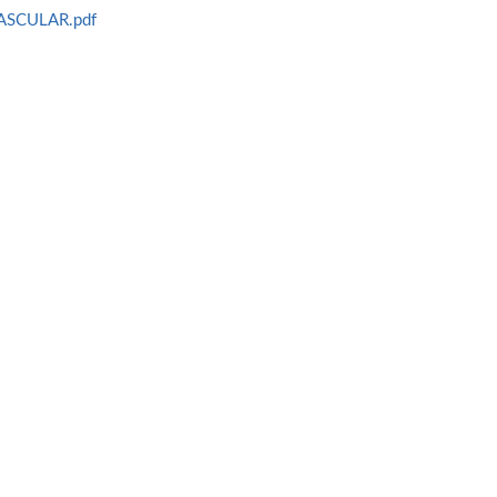
ASCULAR.pdf