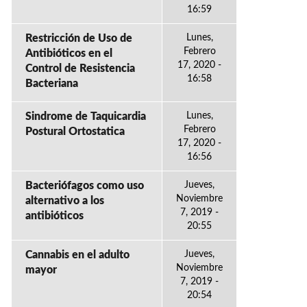
16:59
Restricción de Uso de
Lunes,
Febrero
Antibióticos en el
17, 2020 -
Control de Resistencia
16:58
Bacteriana
Sindrome de Taquicardia
Lunes,
Febrero
Postural Ortostatica
17, 2020 -
16:56
Bacteriófagos como uso
Jueves,
Noviembre
alternativo a los
7, 2019 -
antibióticos
20:55
Cannabis en el adulto
Jueves,
Noviembre
mayor
7, 2019 -
20:54