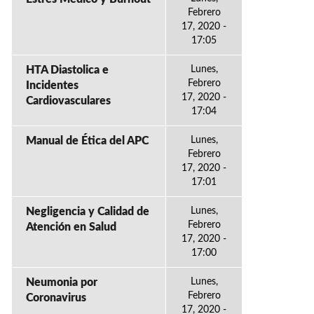
Febrero
17, 2020 -
17:05
HTA Diastolica e
Lunes,
Febrero
Incidentes
17, 2020 -
Cardiovasculares
17:04
Manual de Ética del APC
Lunes,
Febrero
17, 2020 -
17:01
Negligencia y Calidad de
Lunes,
Febrero
Atención en Salud
17, 2020 -
17:00
Neumonia por
Lunes,
Febrero
Coronavirus
17, 2020 -