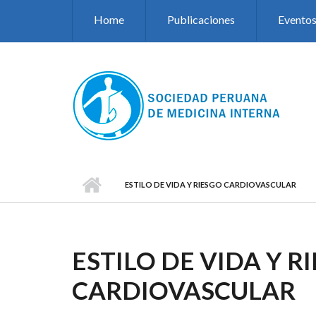
Pasar al contenido principal
Home
Publicaciones
Evento
ESTILO DE VIDA Y RIESGO CARDIOVASCULAR
ESTILO DE VIDA Y R
CARDIOVASCULAR