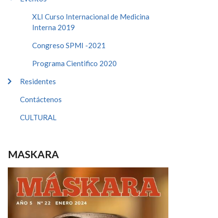
XLI Curso Internacional de Medicina
Interna 2019
Congreso SPMI -2021
Programa Cientifico 2020
Residentes
Contáctenos
CULTURAL
MASKARA