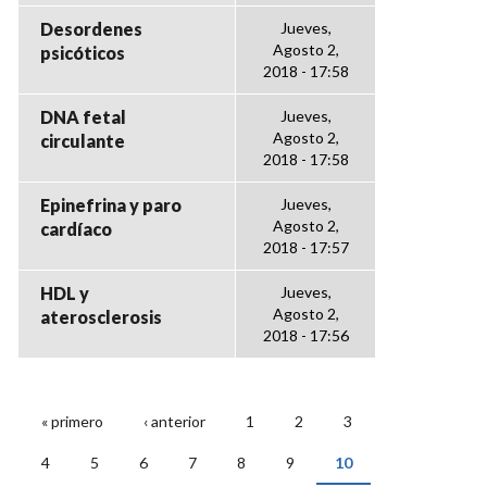
Desordenes
Jueves,
Agosto 2,
psicóticos
2018 - 17:58
DNA fetal
Jueves,
Agosto 2,
circulante
2018 - 17:58
Epinefrina y paro
Jueves,
Agosto 2,
cardíaco
2018 - 17:57
HDL y
Jueves,
Agosto 2,
aterosclerosis
2018 - 17:56
« primero
‹ anterior
1
2
3
PÁGINAS
4
5
6
7
8
9
10