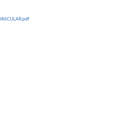
VASCULAR.pdf