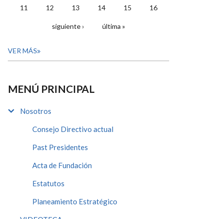
11
12
13
14
15
16
siguiente ›
última »
VER MÁS
MENÚ PRINCIPAL
Nosotros
Consejo Directivo actual
Past Presidentes
Acta de Fundación
Estatutos
Planeamiento Estratégico