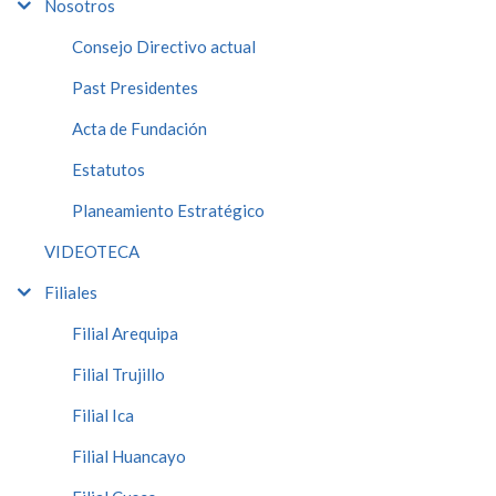
Nosotros
Consejo Directivo actual
Past Presidentes
Acta de Fundación
Estatutos
Planeamiento Estratégico
VIDEOTECA
Filiales
Filial Arequipa
Filial Trujillo
Filial Ica
Filial Huancayo