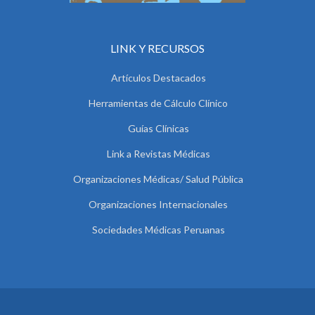
LINK Y RECURSOS
Artículos Destacados
Herramientas de Cálculo Clínico
Guías Clínicas
Link a Revistas Médicas
Organizaciones Médicas/ Salud Pública
Organizaciones Internacionales
Sociedades Médicas Peruanas