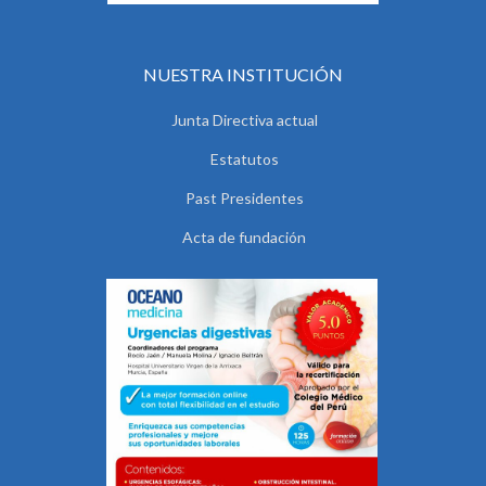
NUESTRA INSTITUCIÓN
Junta Directiva actual
Estatutos
Past Presidentes
Acta de fundación