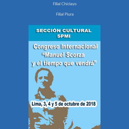
Filial Chiclayo
Filial Piura