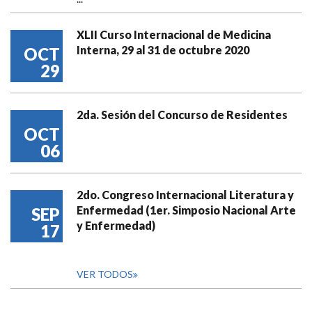
XLII Curso Internacional de Medicina
Interna, 29 al 31 de octubre 2020
OCT
29
2da. Sesión del Concurso de Residentes
OCT
06
2do. Congreso Internacional Literatura y
Enfermedad (1er. Simposio Nacional Arte
SEP
y Enfermedad)
17
VER TODOS