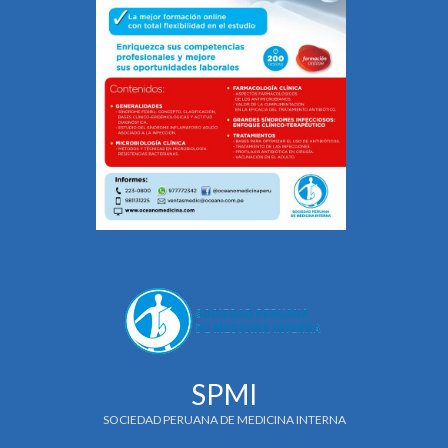
SPMI
SOCIEDAD PERUANA DE MEDICINA INTERNA