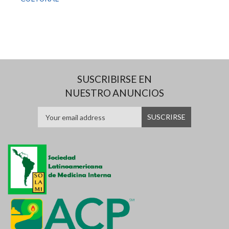
SUSCRIBIRSE EN
NUESTRO ANUNCIOS