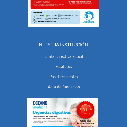
NUESTRA INSTITUCIÓN
Junta Directiva actual
Estatutos
Past Presidentes
Acta de fundación