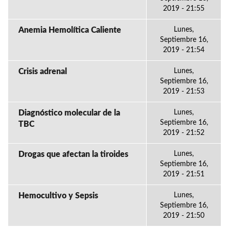
2019 - 21:55
Anemia Hemolítica Caliente
Lunes,
Septiembre 16,
2019 - 21:54
Crisis adrenal
Lunes,
Septiembre 16,
2019 - 21:53
Diagnóstico molecular de la
Lunes,
Septiembre 16,
TBC
2019 - 21:52
Drogas que afectan la tiroides
Lunes,
Septiembre 16,
2019 - 21:51
Hemocultivo y Sepsis
Lunes,
Septiembre 16,
2019 - 21:50