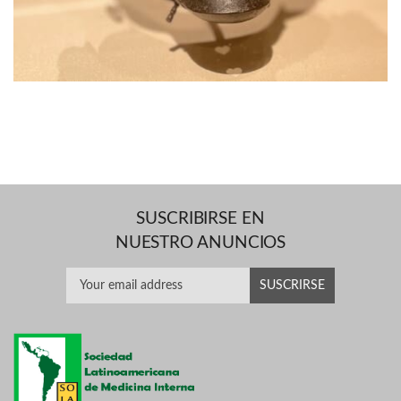
SUSCRIBIRSE EN
NUESTRO ANUNCIOS