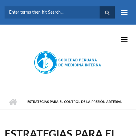
Pasar al contenido principal
FORMULARIO DE
BÚSQUEDA
ESTRATEGIAS PARA EL CONTROL DE LA PRESIÓN ARTERIAL
ESTRATEGIAS PARA EL