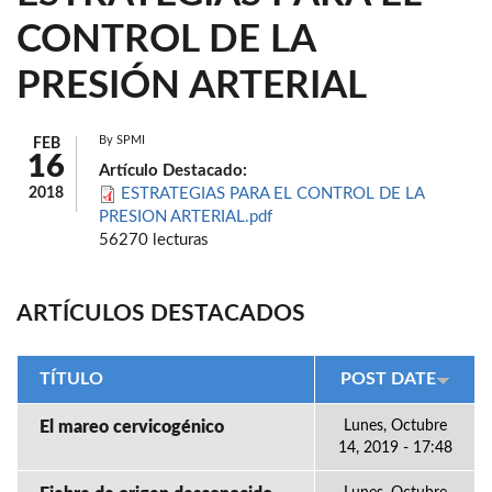
CONTROL DE LA
PRESIÓN ARTERIAL
By
SPMI
FEB
16
Artículo Destacado:
2018
ESTRATEGIAS PARA EL CONTROL DE LA
PRESION ARTERIAL.pdf
56270 lecturas
ARTÍCULOS DESTACADOS
TÍTULO
POST DATE
El mareo cervicogénico
Lunes, Octubre
14, 2019 - 17:48