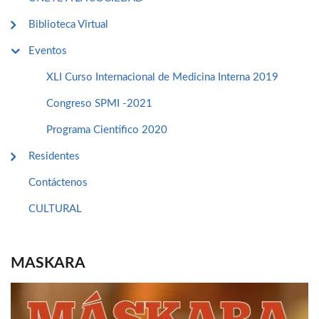
Biblioteca Virtual
Eventos
XLI Curso Internacional de Medicina Interna 2019
Congreso SPMI -2021
Programa Cientifico 2020
Residentes
Contáctenos
CULTURAL
MASKARA