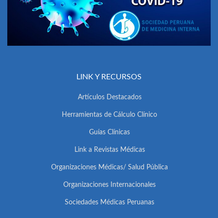
LINK Y RECURSOS
Artículos Destacados
Herramientas de Cálculo Clínico
Guías Clínicas
Link a Revistas Médicas
Organizaciones Médicas/ Salud Pública
Organizaciones Internacionales
Sociedades Médicas Peruanas