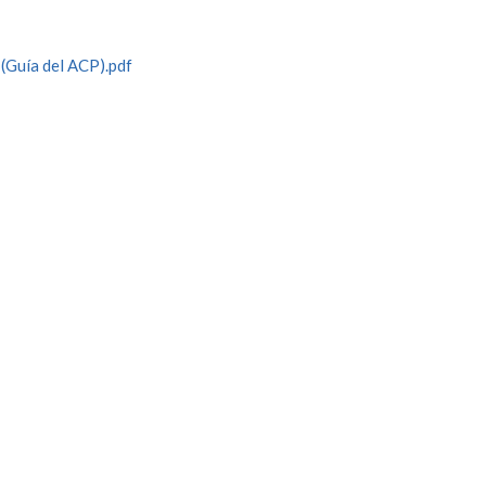
(Guía del ACP).pdf