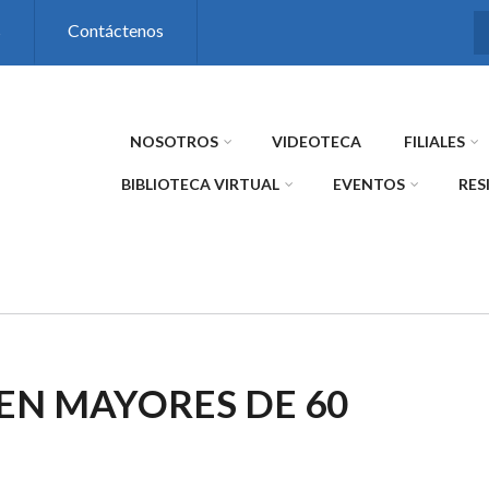
s
Contáctenos
NOSOTROS
VIDEOTECA
FILIALES
BIBLIOTECA VIRTUAL
EVENTOS
RES
EN MAYORES DE 60