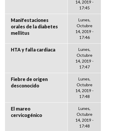
14, 2019 -
17:45
Manifestaciones
Lunes,
Octubre
orales de la diabetes
14, 2019 -
mellitus
17:46
HTA y falla cardiaca
Lunes,
Octubre
14, 2019 -
17:47
Fiebre de origen
Lunes,
Octubre
desconocido
14, 2019 -
17:48
El mareo
Lunes,
Octubre
cervicogénico
14, 2019 -
17:48