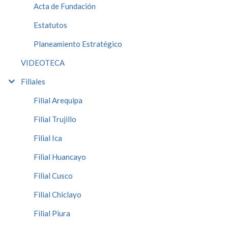
Acta de Fundación
Estatutos
Planeamiento Estratégico
VIDEOTECA
Filiales
Filial Arequipa
Filial Trujillo
Filial Ica
Filial Huancayo
Filial Cusco
Filial Chiclayo
Filial Piura