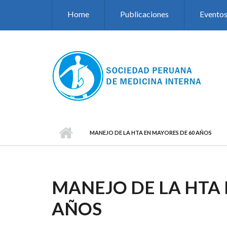
Pasar al contenido principal
Home
Publicaciones
Evento
MANEJO DE LA HTA EN MAYORES DE 60 AÑOS
MANEJO DE LA HTA 
AÑOS