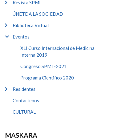
Revista SPMI
ÚNETE A LA SOCIEDAD
Biblioteca Virtual
Eventos
XLI Curso Internacional de Medicina
Interna 2019
Congreso SPMI -2021
Programa Cientifico 2020
Residentes
Contáctenos
CULTURAL
MASKARA