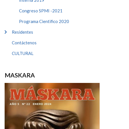
Interna 2019
Congreso SPMI -2021
Programa Cientifico 2020
Residentes
Contáctenos
CULTURAL
MASKARA