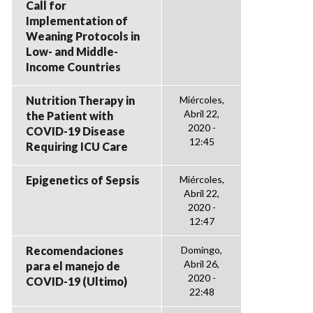
Call for
Implementation of
Weaning Protocols in
Low- and Middle-
Income Countries
Nutrition Therapy in
Miércoles,
Abril 22,
the Patient with
2020 -
COVID-19 Disease
12:45
Requiring ICU Care
Epigenetics of Sepsis
Miércoles,
Abril 22,
2020 -
12:47
Recomendaciones
Domingo,
Abril 26,
para el manejo de
2020 -
COVID-19 (Ultimo)
22:48