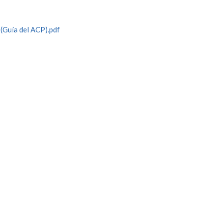
(Guía del ACP).pdf