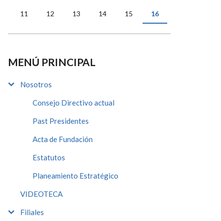
11
12
13
14
15
16
MENÚ PRINCIPAL
Nosotros
Consejo Directivo actual
Past Presidentes
Acta de Fundación
Estatutos
Planeamiento Estratégico
VIDEOTECA
Filiales