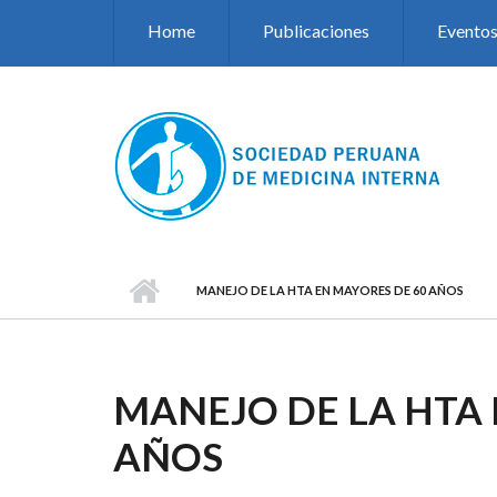
Pasar al contenido principal
Home
Publicaciones
Evento
MANEJO DE LA HTA EN MAYORES DE 60 AÑOS
MANEJO DE LA HTA 
AÑOS