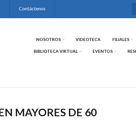
s
Contáctenos
NOSOTROS
VIDEOTECA
FILIALES
BIBLIOTECA VIRTUAL
EVENTOS
RES
EN MAYORES DE 60