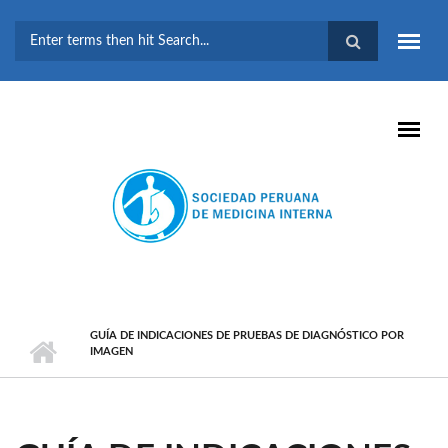
Pasar al contenido principal
FORMULARIO DE
BÚSQUEDA
GUÍA DE INDICACIONES DE PRUEBAS DE DIAGNÓSTICO POR
IMAGEN