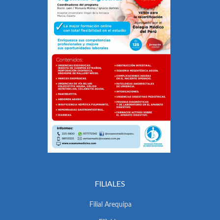
FILIALES
Filial Arequipa