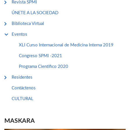
Revista SPMI
ÚNETE A LA SOCIEDAD
Biblioteca Virtual
Eventos
XLI Curso Internacional de Medicina Interna 2019
Congreso SPMI -2021
Programa Cientifico 2020
Residentes
Contáctenos
CULTURAL
MASKARA