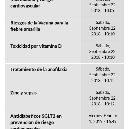
Septiembre 22,
cardiovascular
2018 - 10:09
Riesgos de la Vacuna para la
Sábado,
Septiembre 22,
fiebre amarilla
2018 - 10:10
Toxicidad por vitamina D
Sábado,
Septiembre 22,
2018 - 10:10
Tratamiento de la anafilaxia
Sábado,
Septiembre 22,
2018 - 10:12
Zinc y sepsis
Sábado,
Septiembre 22,
2018 - 10:12
Antidiabeticos SGLT2 en
Viernes, Febrero
1, 2019 - 16:49
prevención de riesgo