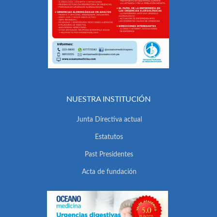
NUESTRA INSTITUCIÓN
Junta Directiva actual
Estatutos
Past Presidentes
Acta de fundación