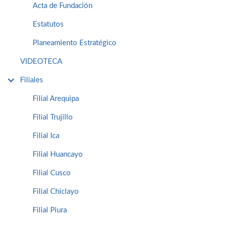
Acta de Fundación
Estatutos
Planeamiento Estratégico
VIDEOTECA
Filiales
Filial Arequipa
Filial Trujillo
Filial Ica
Filial Huancayo
Filial Cusco
Filial Chiclayo
Filial Piura